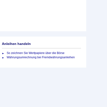
Anleihen handeln
So zeichnen Sie Wertpapiere über die Börse
Währungsumrechnung bei Fremdwährungsanleihen