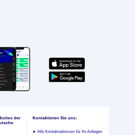
bsites der
Kontaktieren Sie uns:
utsche
►
Alle Kontaktadressen für Ihr Anliegen