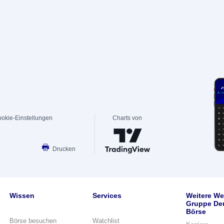
okie-Einstellungen
Charts von
Drucken
Wissen
Services
Weitere We
Gruppe De
Börse
Börse besuchen
Watchlist