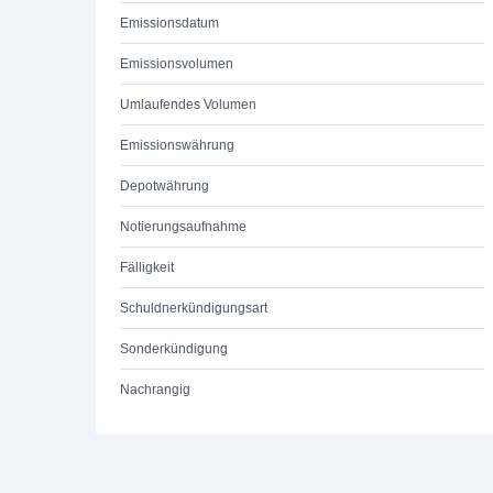
Emissionsdatum
Emissionsvolumen
Umlaufendes Volumen
Emissionswährung
Depotwährung
Notierungsaufnahme
Fälligkeit
Schuldnerkündigungsart
Sonderkündigung
Nachrangig