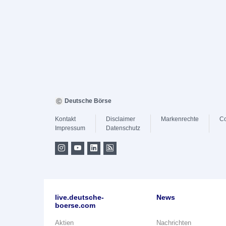
Deutsche Börse
Kontakt
Disclaimer
Markenrechte
Co
Impressum
Datenschutz
live.deutsche-
News
boerse.com
Aktien
Nachrichten