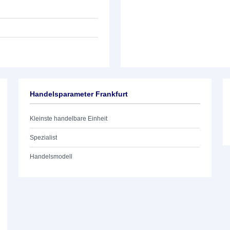
Handelsparameter Frankfurt
Kleinste handelbare Einheit
Spezialist
Handelsmodell