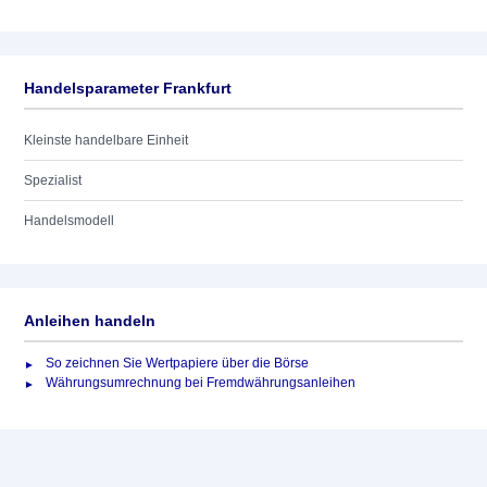
Handelsparameter Frankfurt
Kleinste handelbare Einheit
Spezialist
Handelsmodell
Anleihen handeln
So zeichnen Sie Wertpapiere über die Börse
Währungsumrechnung bei Fremdwährungsanleihen