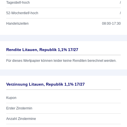
Tagestief/-hoch
/
52-Wochentief/-hoch
/
Handelszeiten
08:00-17:30
Rendite Litauen, Republik 1,1% 17/27
Für dieses Wertpapier können leider keine Renditen berechnet werden.
Verzinsung Litauen, Republik 1,1% 17/27
Kupon
Erster Zinstermin
Anzahl Zinstermine