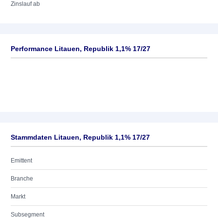
Zinslauf ab
Performance Litauen, Republik 1,1% 17/27
Stammdaten Litauen, Republik 1,1% 17/27
Emittent
Branche
Markt
Subsegment