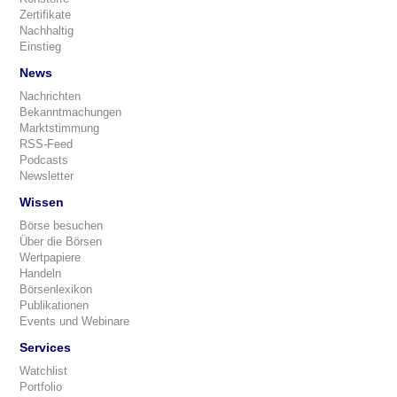
Zertifikate
Nachhaltig
Einstieg
News
Nachrichten
Bekanntmachungen
Marktstimmung
RSS-Feed
Podcasts
Newsletter
Wissen
Börse besuchen
Über die Börsen
Wertpapiere
Handeln
Börsenlexikon
Publikationen
Events und Webinare
Services
Watchlist
Portfolio