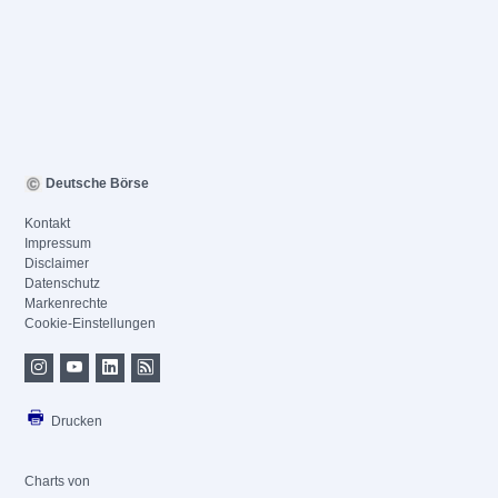
Deutsche Börse
Kontakt
Impressum
Disclaimer
Datenschutz
Markenrechte
Cookie-Einstellungen
Drucken
Charts von