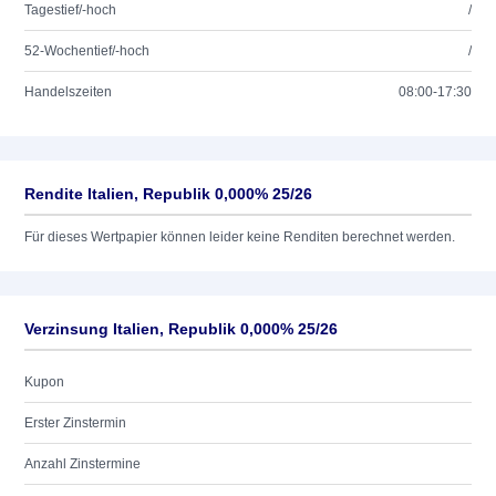
Tagestief/-hoch
/
52-Wochentief/-hoch
/
Handelszeiten
08:00-17:30
Rendite Italien, Republik 0,000% 25/26
Für dieses Wertpapier können leider keine Renditen berechnet werden.
Verzinsung Italien, Republik 0,000% 25/26
Kupon
Erster Zinstermin
Anzahl Zinstermine