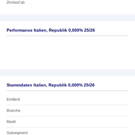
Zinslauf ab
Performance Italien, Republik 0,000% 25/26
Stammdaten Italien, Republik 0,000% 25/26
Emittent
Branche
Markt
Subsegment