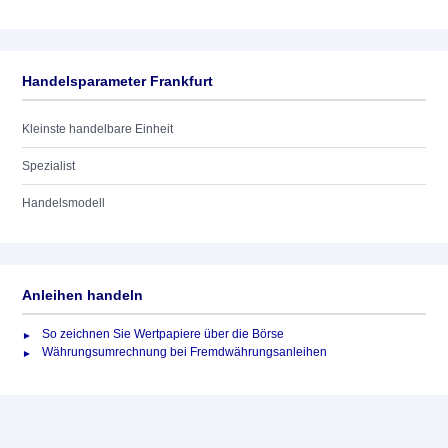
Handelsparameter Frankfurt
Kleinste handelbare Einheit
Spezialist
Handelsmodell
Anleihen handeln
So zeichnen Sie Wertpapiere über die Börse
Währungsumrechnung bei Fremdwährungsanleihen