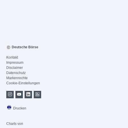
Deutsche Börse
Kontakt
Impressum
Disclaimer
Datenschutz
Markenrechte
Cookie-Einstellungen
Drucken
Charts von