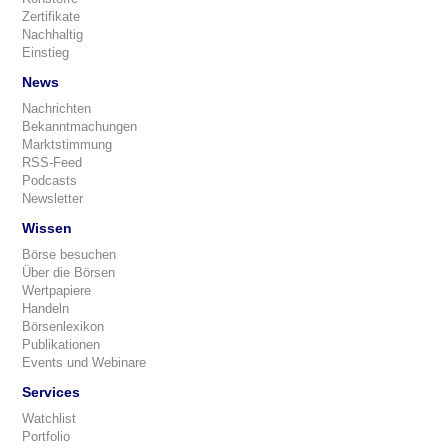
Zertifikate
Nachhaltig
Einstieg
News
Nachrichten
Bekanntmachungen
Marktstimmung
RSS-Feed
Podcasts
Newsletter
Wissen
Börse besuchen
Über die Börsen
Wertpapiere
Handeln
Börsenlexikon
Publikationen
Events und Webinare
Services
Watchlist
Portfolio