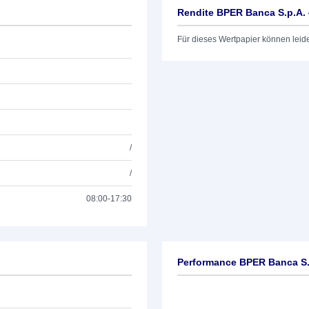
Rendite BPER Banca S.p.A.
Für dieses Wertpapier können leid
/
/
08:00-17:30
Performance BPER Banca S.