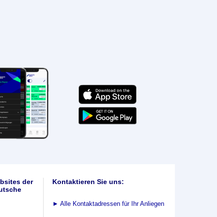
bsites der
Kontaktieren Sie uns:
utsche
►
Alle Kontaktadressen für Ihr Anliegen