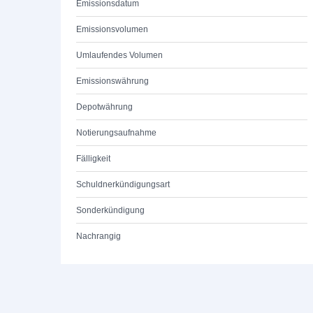
Emissionsdatum
Emissionsvolumen
Umlaufendes Volumen
Emissionswährung
Depotwährung
Notierungsaufnahme
Fälligkeit
Schuldnerkündigungsart
Sonderkündigung
Nachrangig