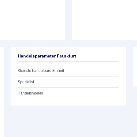
Handelsparameter Frankfurt
Kleinste handelbare Einheit
Spezialist
Handelsmodell