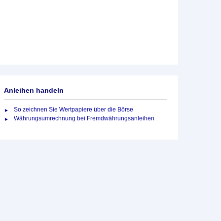
Anleihen handeln
So zeichnen Sie Wertpapiere über die Börse
Währungsumrechnung bei Fremdwährungsanleihen