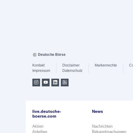
Deutsche Börse
Kontakt
Disclaimer
Markenrechte
Co
Impressum
Datenschutz
live.deutsche-
News
boerse.com
Aktien
Nachrichten
Anleihen
Bekanntmachungen