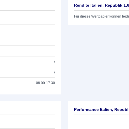
Rendite Italien, Republik 1,
Für dieses Wertpapier können leid
/
/
08:00-17:30
Performance Italien, Republ