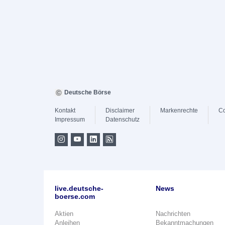
Deutsche Börse
Kontakt
Disclaimer
Markenrechte
Co
Impressum
Datenschutz
live.deutsche-
News
boerse.com
Aktien
Nachrichten
Anleihen
Bekanntmachungen