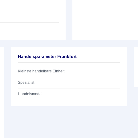
Handelsparameter Frankfurt
Kleinste handelbare Einheit
Spezialist
Handelsmodell