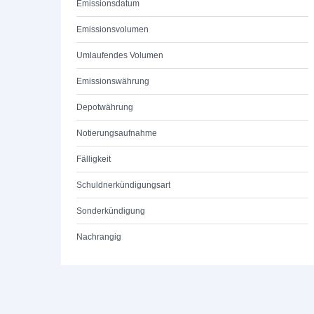
Emissionsdatum
Emissionsvolumen
Umlaufendes Volumen
Emissionswährung
Depotwährung
Notierungsaufnahme
Fälligkeit
Schuldnerkündigungsart
Sonderkündigung
Nachrangig