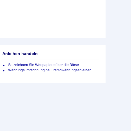
Anleihen handeln
So zeichnen Sie Wertpapiere über die Börse
Währungsumrechnung bei Fremdwährungsanleihen