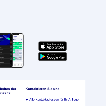
bsites der
Kontaktieren Sie uns:
utsche
►
Alle Kontaktadressen für Ihr Anliegen