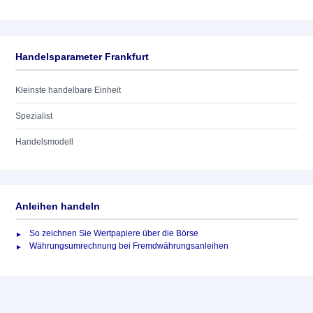
Handelsparameter Frankfurt
Kleinste handelbare Einheit
Spezialist
Handelsmodell
Anleihen handeln
So zeichnen Sie Wertpapiere über die Börse
Währungsumrechnung bei Fremdwährungsanleihen