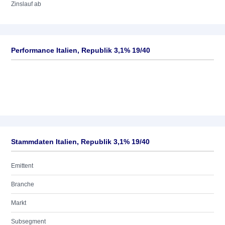
Zinslauf ab
Performance Italien, Republik 3,1% 19/40
Stammdaten Italien, Republik 3,1% 19/40
Emittent
Branche
Markt
Subsegment