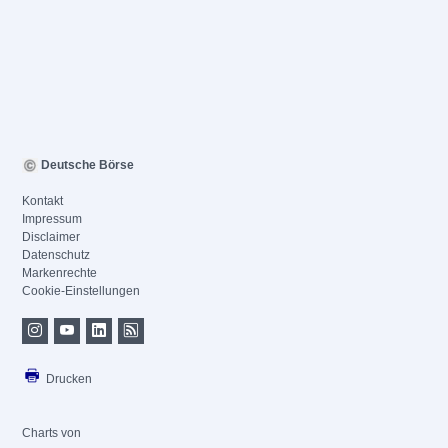
Deutsche Börse
Kontakt
Impressum
Disclaimer
Datenschutz
Markenrechte
Cookie-Einstellungen
Drucken
Charts von