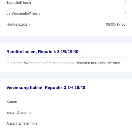
Tagestief/-hoch
/
52-Wochentief/-hoch
/
Handelszeiten
08:00-17:30
Rendite Italien, Republik 3,1% 19/40
Für dieses Wertpapier können leider keine Renditen berechnet werden.
Verzinsung Italien, Republik 3,1% 19/40
Kupon
Erster Zinstermin
Anzahl Zinstermine