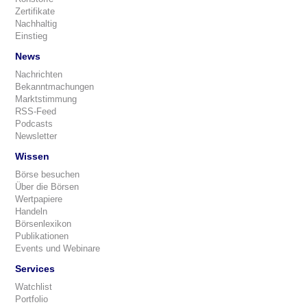
Zertifikate
Nachhaltig
Einstieg
News
Nachrichten
Bekanntmachungen
Marktstimmung
RSS-Feed
Podcasts
Newsletter
Wissen
Börse besuchen
Über die Börsen
Wertpapiere
Handeln
Börsenlexikon
Publikationen
Events und Webinare
Services
Watchlist
Portfolio