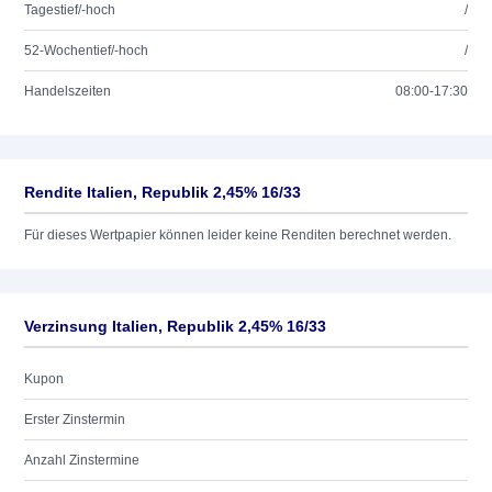
Tagestief/-hoch
/
52-Wochentief/-hoch
/
Handelszeiten
08:00-17:30
Rendite Italien, Republik 2,45% 16/33
Für dieses Wertpapier können leider keine Renditen berechnet werden.
Verzinsung Italien, Republik 2,45% 16/33
Kupon
Erster Zinstermin
Anzahl Zinstermine