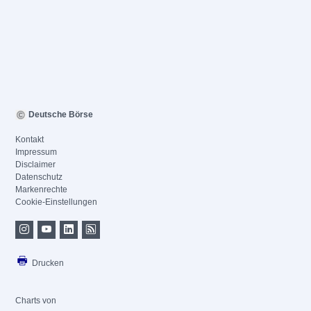
Deutsche Börse
Kontakt
Impressum
Disclaimer
Datenschutz
Markenrechte
Cookie-Einstellungen
Drucken
Charts von