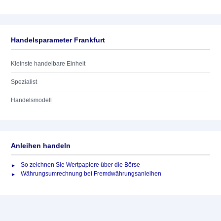
Handelsparameter Frankfurt
Kleinste handelbare Einheit
Spezialist
Handelsmodell
Anleihen handeln
So zeichnen Sie Wertpapiere über die Börse
Währungsumrechnung bei Fremdwährungsanleihen