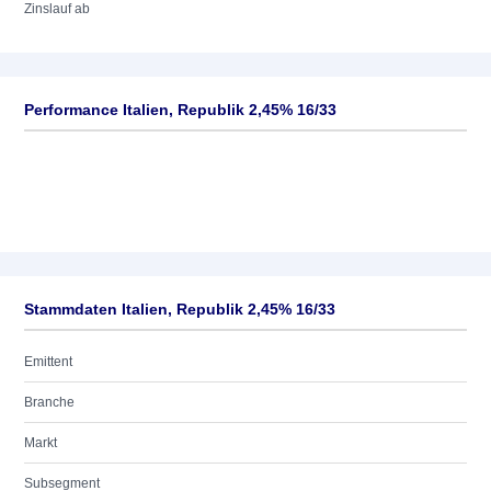
Zinslauf ab
Performance Italien, Republik 2,45% 16/33
Stammdaten Italien, Republik 2,45% 16/33
Emittent
Branche
Markt
Subsegment