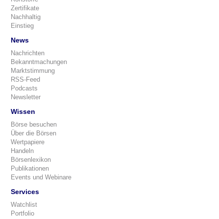
Zertifikate
Nachhaltig
Einstieg
News
Nachrichten
Bekanntmachungen
Marktstimmung
RSS-Feed
Podcasts
Newsletter
Wissen
Börse besuchen
Über die Börsen
Wertpapiere
Handeln
Börsenlexikon
Publikationen
Events und Webinare
Services
Watchlist
Portfolio