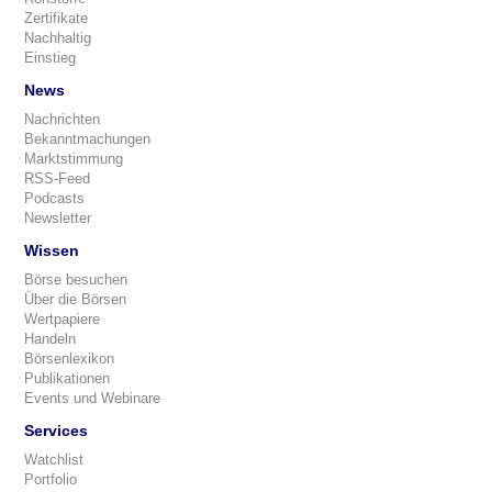
Zertifikate
Nachhaltig
Einstieg
News
Nachrichten
Bekanntmachungen
Marktstimmung
RSS-Feed
Podcasts
Newsletter
Wissen
Börse besuchen
Über die Börsen
Wertpapiere
Handeln
Börsenlexikon
Publikationen
Events und Webinare
Services
Watchlist
Portfolio