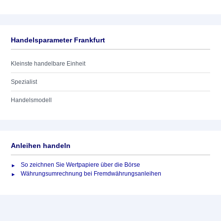
Handelsparameter Frankfurt
Kleinste handelbare Einheit
Spezialist
Handelsmodell
Anleihen handeln
So zeichnen Sie Wertpapiere über die Börse
Währungsumrechnung bei Fremdwährungsanleihen