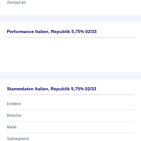
Zinslauf ab
Performance Italien, Republik 5,75% 02/33
Stammdaten Italien, Republik 5,75% 02/33
Emittent
Branche
Markt
Subsegment