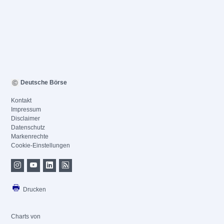
Deutsche Börse
Kontakt
Impressum
Disclaimer
Datenschutz
Markenrechte
Cookie-Einstellungen
Drucken
Charts von