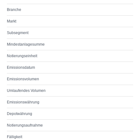
Branche
Markt
Subsegment
Mindestanlagesumme
Notierungseinheit
Emissionsdatum
Emissionsvolumen
Umlaufendes Volumen
Emissionswährung
Depotwährung
Notierungsaufnahme
Fälligkeit