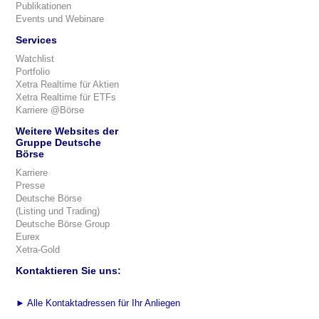
Publikationen
Events und Webinare
Services
Watchlist
Portfolio
Xetra Realtime für Aktien
Xetra Realtime für ETFs
Karriere @Börse
Weitere Websites der
Gruppe Deutsche
Börse
Karriere
Presse
Deutsche Börse
(Listing und Trading)
Deutsche Börse Group
Eurex
Xetra-Gold
Kontaktieren Sie uns:
►
Alle Kontaktadressen für Ihr Anliegen