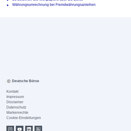
Währungsumrechnung bei Fremdwährungsanleihen
Deutsche Börse
Kontakt
Impressum
Disclaimer
Datenschutz
Markenrechte
Cookie-Einstellungen