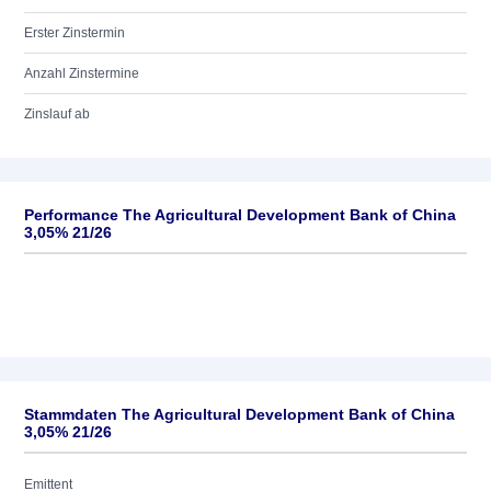
Erster Zinstermin
Anzahl Zinstermine
Zinslauf ab
Performance The Agricultural Development Bank of China
3,05% 21/26
Stammdaten The Agricultural Development Bank of China
3,05% 21/26
Emittent