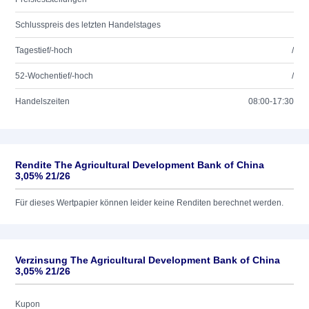
Schlusspreis des letzten Handelstages
Tagestief/-hoch
/
52-Wochentief/-hoch
/
Handelszeiten
08:00-17:30
Rendite The Agricultural Development Bank of China
3,05% 21/26
Für dieses Wertpapier können leider keine Renditen berechnet werden.
Verzinsung The Agricultural Development Bank of China
3,05% 21/26
Kupon