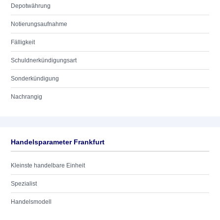
Depotwährung
Notierungsaufnahme
Fälligkeit
Schuldnerkündigungsart
Sonderkündigung
Nachrangig
Handelsparameter Frankfurt
Kleinste handelbare Einheit
Spezialist
Handelsmodell