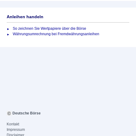
Anleihen handeln
So zeichnen Sie Wertpapiere über die Börse
Währungsumrechnung bei Fremdwährungsanleihen
Deutsche Börse
Kontakt
Impressum
Disclaimer