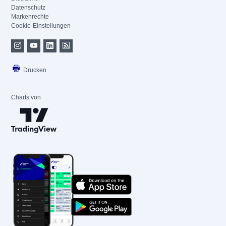
Datenschutz
Markenrechte
Cookie-Einstellungen
Drucken
Charts von