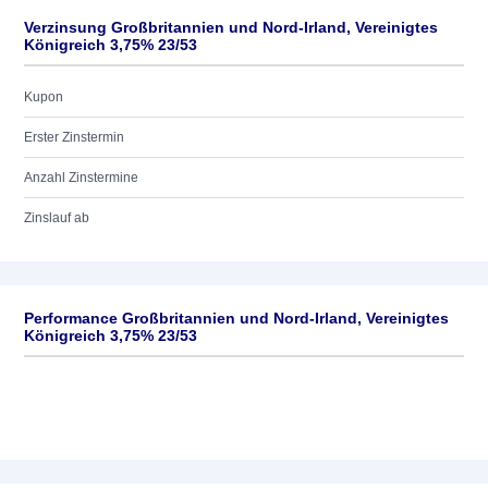
Verzinsung Großbritannien und Nord-Irland, Vereinigtes
Königreich 3,75% 23/53
Kupon
Erster Zinstermin
Anzahl Zinstermine
Zinslauf ab
Performance Großbritannien und Nord-Irland, Vereinigtes
Königreich 3,75% 23/53