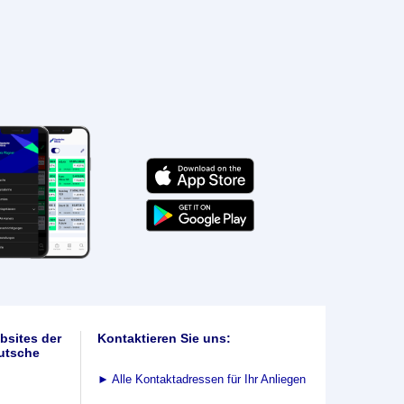
bsites der
Kontaktieren Sie uns:
utsche
►
Alle Kontaktadressen für Ihr Anliegen