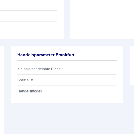
Handelsparameter Frankfurt
Kleinste handelbare Einheit
Spezialist
Handelsmodell