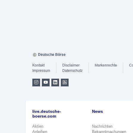
Deutsche Börse
Kontakt
Disclaimer
Markenrechte
Co
Impressum
Datenschutz
live.deutsche-
News
boerse.com
Aktien
Nachrichten
Anleihen
Bekanntmachungen