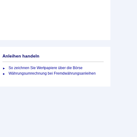
Anleihen handeln
So zeichnen Sie Wertpapiere über die Börse
Währungsumrechnung bei Fremdwährungsanleihen