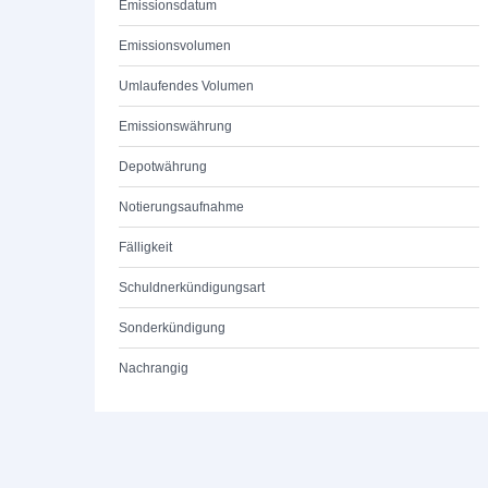
Emissionsdatum
Emissionsvolumen
Umlaufendes Volumen
Emissionswährung
Depotwährung
Notierungsaufnahme
Fälligkeit
Schuldnerkündigungsart
Sonderkündigung
Nachrangig