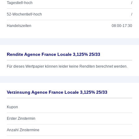
Tagestief/-hoch
/
52-Wochentief/-hoch
/
Handelszeiten
08:00-17:30
Rendite Agence France Locale 3,125% 25/33
Für dieses Wertpapier können leider keine Renditen berechnet werden.
Verzinsung Agence France Locale 3,125% 25/33
Kupon
Erster Zinstermin
Anzahl Zinstermine