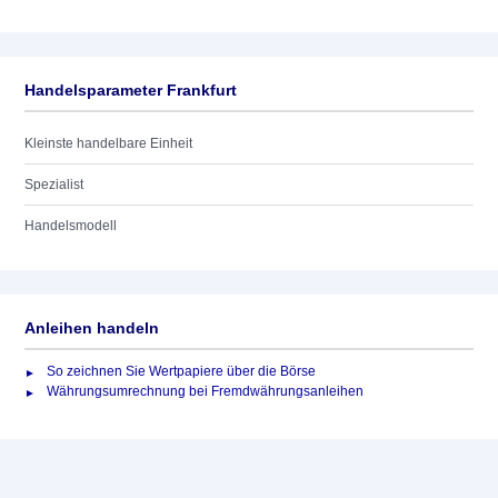
Handelsparameter Frankfurt
Kleinste handelbare Einheit
Spezialist
Handelsmodell
Anleihen handeln
So zeichnen Sie Wertpapiere über die Börse
Währungsumrechnung bei Fremdwährungsanleihen