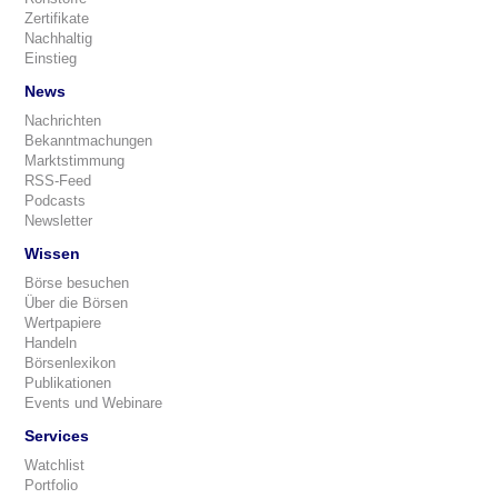
Zertifikate
Nachhaltig
Einstieg
News
Nachrichten
Bekanntmachungen
Marktstimmung
RSS-Feed
Podcasts
Newsletter
Wissen
Börse besuchen
Über die Börsen
Wertpapiere
Handeln
Börsenlexikon
Publikationen
Events und Webinare
Services
Watchlist
Portfolio