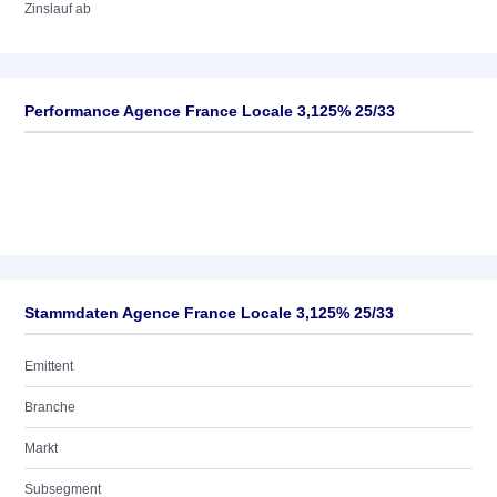
Zinslauf ab
Performance Agence France Locale 3,125% 25/33
Stammdaten Agence France Locale 3,125% 25/33
Emittent
Branche
Markt
Subsegment