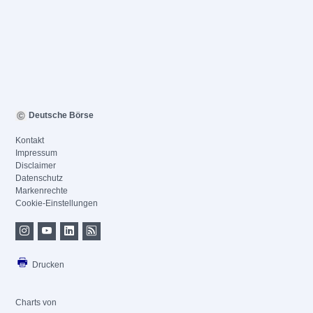
Deutsche Börse
Kontakt
Impressum
Disclaimer
Datenschutz
Markenrechte
Cookie-Einstellungen
Drucken
Charts von