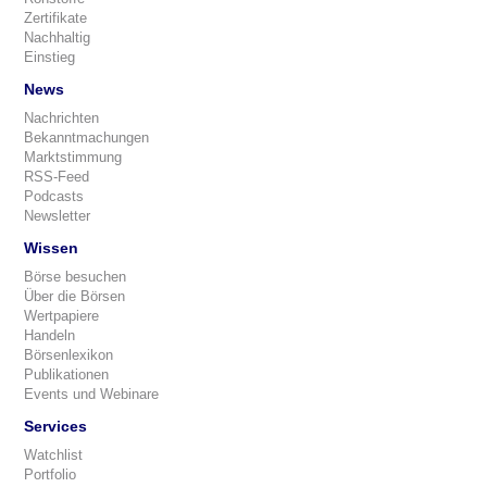
Zertifikate
Nachhaltig
Einstieg
News
Nachrichten
Bekanntmachungen
Marktstimmung
RSS-Feed
Podcasts
Newsletter
Wissen
Börse besuchen
Über die Börsen
Wertpapiere
Handeln
Börsenlexikon
Publikationen
Events und Webinare
Services
Watchlist
Portfolio