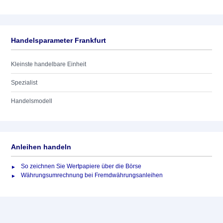
Handelsparameter Frankfurt
Kleinste handelbare Einheit
Spezialist
Handelsmodell
Anleihen handeln
So zeichnen Sie Wertpapiere über die Börse
Währungsumrechnung bei Fremdwährungsanleihen