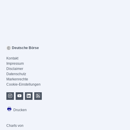
Deutsche Börse
Kontakt
Impressum
Disclaimer
Datenschutz
Markenrechte
Cookie-Einstellungen
Drucken
Charts von