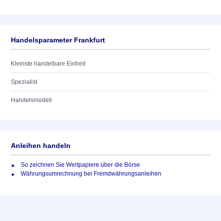
Handelsparameter Frankfurt
Kleinste handelbare Einheit
Spezialist
Handelsmodell
Anleihen handeln
So zeichnen Sie Wertpapiere über die Börse
Währungsumrechnung bei Fremdwährungsanleihen