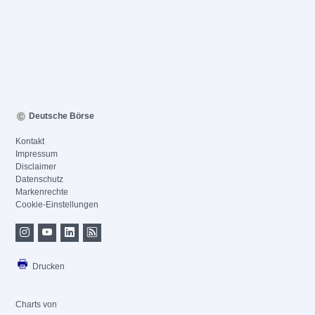
Deutsche Börse
Kontakt
Impressum
Disclaimer
Datenschutz
Markenrechte
Cookie-Einstellungen
Drucken
Charts von