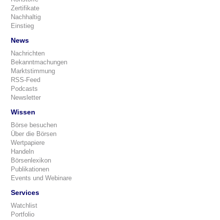
Zertifikate
Nachhaltig
Einstieg
News
Nachrichten
Bekanntmachungen
Marktstimmung
RSS-Feed
Podcasts
Newsletter
Wissen
Börse besuchen
Über die Börsen
Wertpapiere
Handeln
Börsenlexikon
Publikationen
Events und Webinare
Services
Watchlist
Portfolio