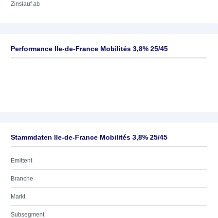
Zinslauf ab
Performance Ile-de-France Mobilités 3,8% 25/45
Stammdaten Ile-de-France Mobilités 3,8% 25/45
Emittent
Branche
Markt
Subsegment