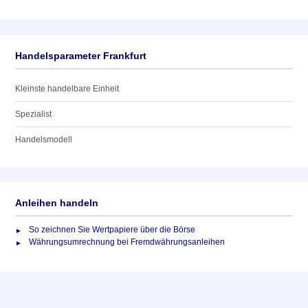
Handelsparameter Frankfurt
Kleinste handelbare Einheit
Spezialist
Handelsmodell
Anleihen handeln
So zeichnen Sie Wertpapiere über die Börse
Währungsumrechnung bei Fremdwährungsanleihen