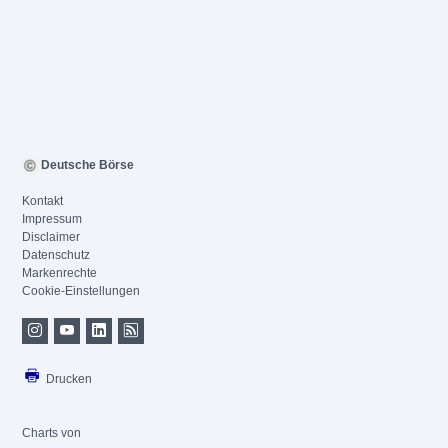
Deutsche Börse
Kontakt
Impressum
Disclaimer
Datenschutz
Markenrechte
Cookie-Einstellungen
Drucken
Charts von