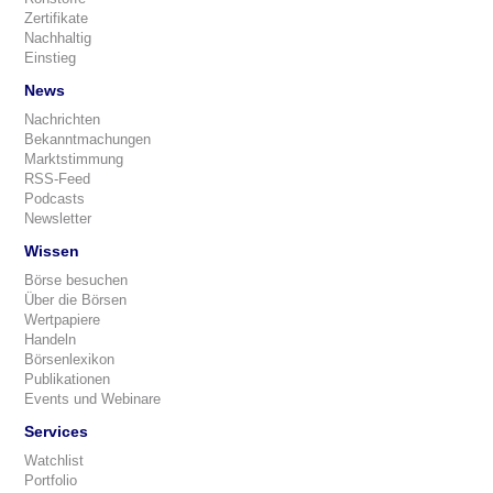
Zertifikate
Nachhaltig
Einstieg
News
Nachrichten
Bekanntmachungen
Marktstimmung
RSS-Feed
Podcasts
Newsletter
Wissen
Börse besuchen
Über die Börsen
Wertpapiere
Handeln
Börsenlexikon
Publikationen
Events und Webinare
Services
Watchlist
Portfolio