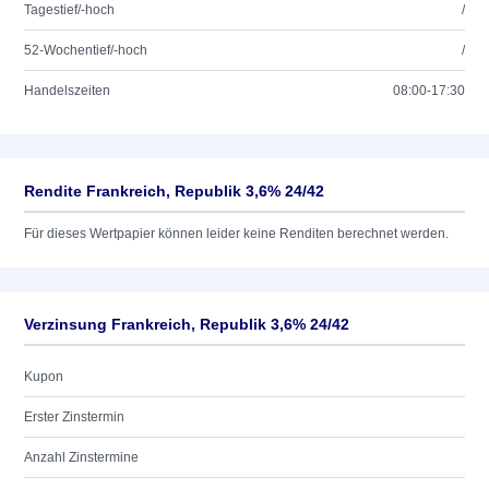
Tagestief/-hoch
/
52-Wochentief/-hoch
/
Handelszeiten
08:00-17:30
Rendite Frankreich, Republik 3,6% 24/42
Für dieses Wertpapier können leider keine Renditen berechnet werden.
Verzinsung Frankreich, Republik 3,6% 24/42
Kupon
Erster Zinstermin
Anzahl Zinstermine