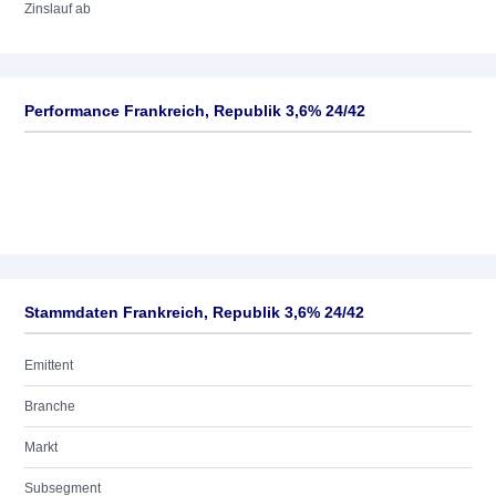
Zinslauf ab
Performance Frankreich, Republik 3,6% 24/42
Stammdaten Frankreich, Republik 3,6% 24/42
Emittent
Branche
Markt
Subsegment