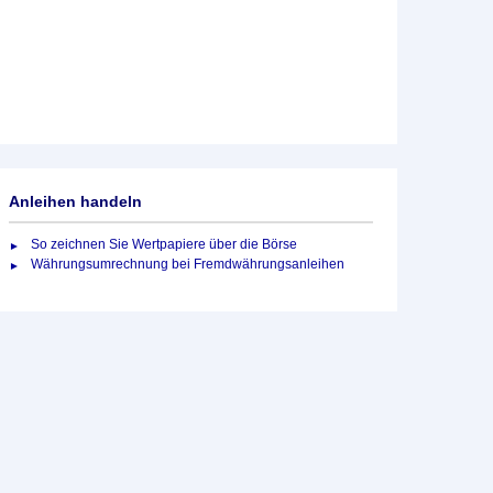
Anleihen handeln
So zeichnen Sie Wertpapiere über die Börse
Währungsumrechnung bei Fremdwährungsanleihen