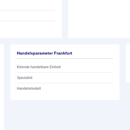
Handelsparameter Frankfurt
Kleinste handelbare Einheit
Spezialist
Handelsmodell