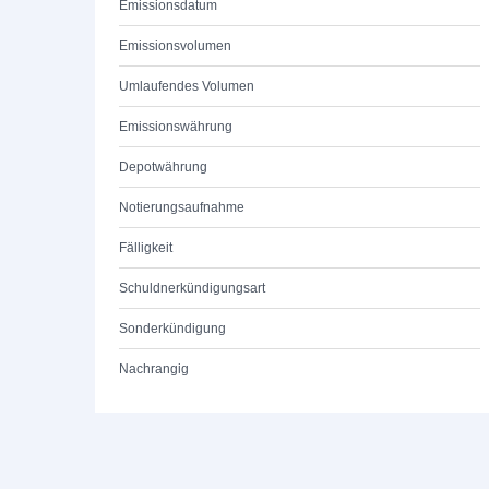
Emissionsdatum
Emissionsvolumen
Umlaufendes Volumen
Emissionswährung
Depotwährung
Notierungsaufnahme
Fälligkeit
Schuldnerkündigungsart
Sonderkündigung
Nachrangig