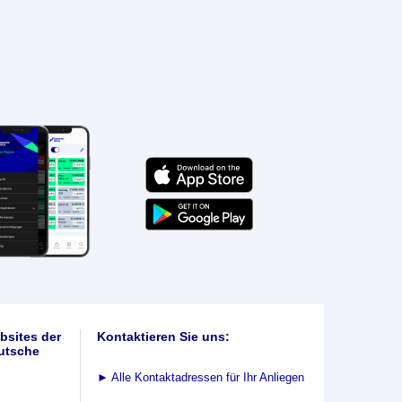
bsites der
Kontaktieren Sie uns:
utsche
►
Alle Kontaktadressen für Ihr Anliegen