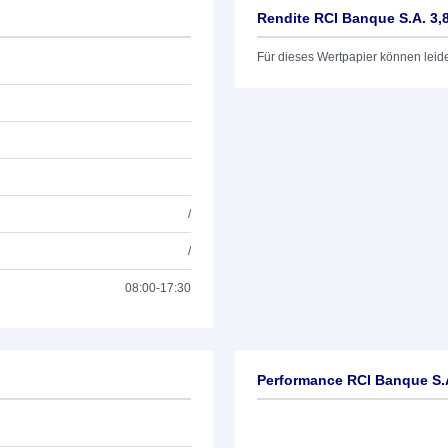
Rendite RCI Banque S.A. 3,
Für dieses Wertpapier können leid
/
/
08:00-17:30
Performance RCI Banque S.