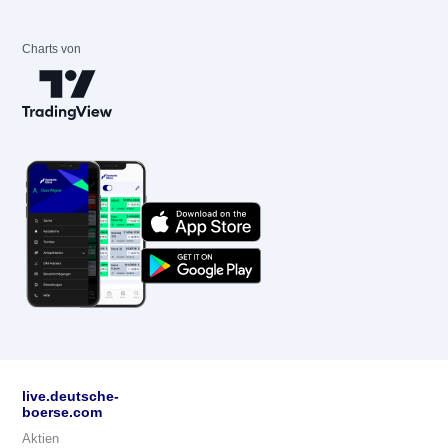
Charts von
live.deutsche-
boerse.com
Aktien