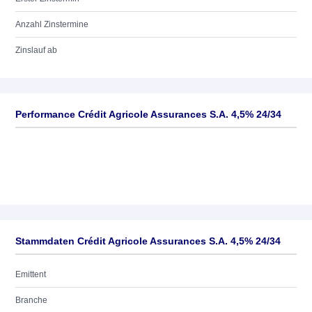
Anzahl Zinstermine
Zinslauf ab
Performance Crédit Agricole Assurances S.A. 4,5% 24/34
Stammdaten Crédit Agricole Assurances S.A. 4,5% 24/34
Emittent
Branche