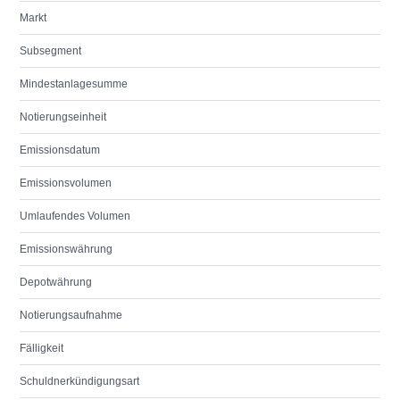
Markt
Subsegment
Mindestanlagesumme
Notierungseinheit
Emissionsdatum
Emissionsvolumen
Umlaufendes Volumen
Emissionswährung
Depotwährung
Notierungsaufnahme
Fälligkeit
Schuldnerkündigungsart