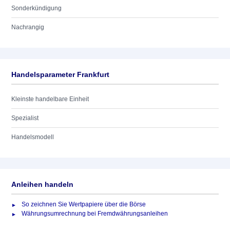
Sonderkündigung
Nachrangig
Handelsparameter Frankfurt
Kleinste handelbare Einheit
Spezialist
Handelsmodell
Anleihen handeln
So zeichnen Sie Wertpapiere über die Börse
Währungsumrechnung bei Fremdwährungsanleihen