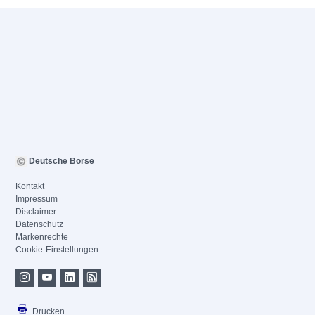
Deutsche Börse
Kontakt
Impressum
Disclaimer
Datenschutz
Markenrechte
Cookie-Einstellungen
Drucken