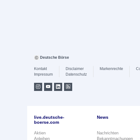
Deutsche Börse
Kontakt
Disclaimer
Markenrechte
Co
Impressum
Datenschutz
live.deutsche-
News
boerse.com
Aktien
Nachrichten
Anleihen
Bekanntmachungen