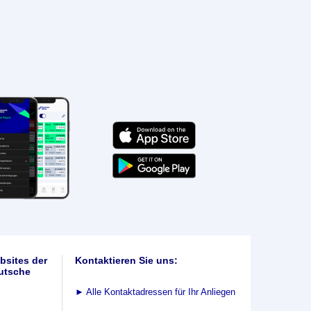
bsites der
Kontaktieren Sie uns:
utsche
►
Alle Kontaktadressen für Ihr Anliegen