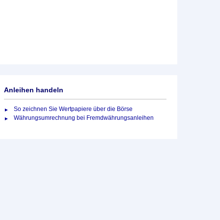
Anleihen handeln
So zeichnen Sie Wertpapiere über die Börse
Währungsumrechnung bei Fremdwährungsanleihen