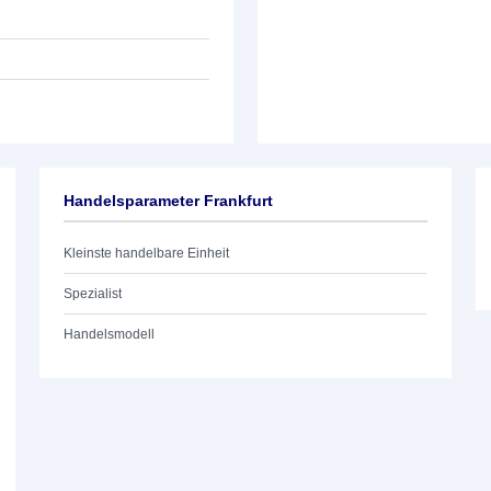
Handelsparameter Frankfurt
Kleinste handelbare Einheit
Spezialist
Handelsmodell