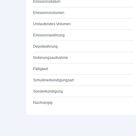
Emissionsdatum
Emissionsvolumen
Umlaufendes Volumen
Emissionswährung
Depotwährung
Notierungsaufnahme
Fälligkeit
Schuldnerkündigungsart
Sonderkündigung
Nachrangig