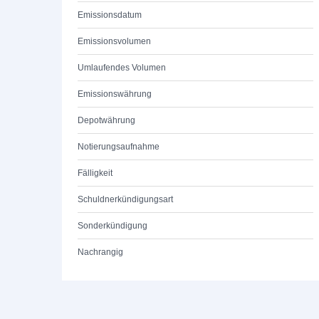
Emissionsdatum
Emissionsvolumen
Umlaufendes Volumen
Emissionswährung
Depotwährung
Notierungsaufnahme
Fälligkeit
Schuldnerkündigungsart
Sonderkündigung
Nachrangig