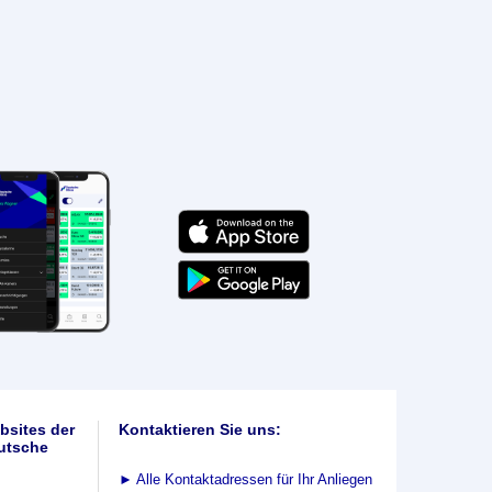
bsites der
Kontaktieren Sie uns:
utsche
►
Alle Kontaktadressen für Ihr Anliegen