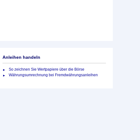
Anleihen handeln
So zeichnen Sie Wertpapiere über die Börse
Währungsumrechnung bei Fremdwährungsanleihen