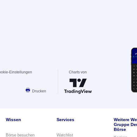
okie-Einstellungen
Charts von
Drucken
Wissen
Services
Weitere We
Gruppe De
Börse
Börse besuchen
Watchlist