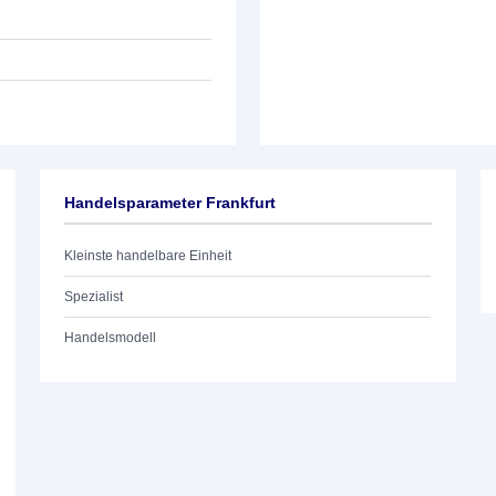
Handelsparameter Frankfurt
Kleinste handelbare Einheit
Spezialist
Handelsmodell