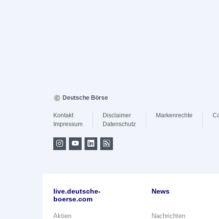
Deutsche Börse
Kontakt
Disclaimer
Markenrechte
Co
Impressum
Datenschutz
live.deutsche-
News
boerse.com
Aktien
Nachrichten