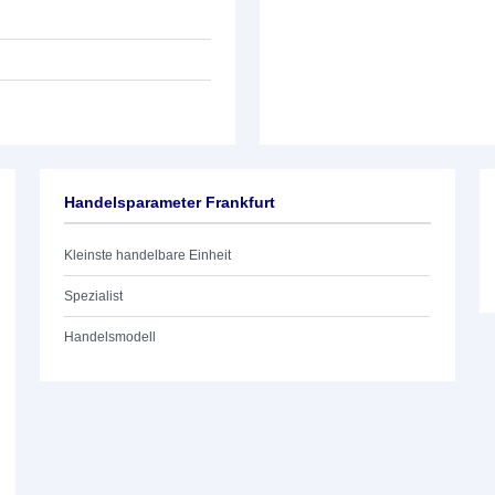
Handelsparameter Frankfurt
Kleinste handelbare Einheit
Spezialist
Handelsmodell