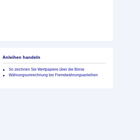
Anleihen handeln
So zeichnen Sie Wertpapiere über die Börse
Währungsumrechnung bei Fremdwährungsanleihen