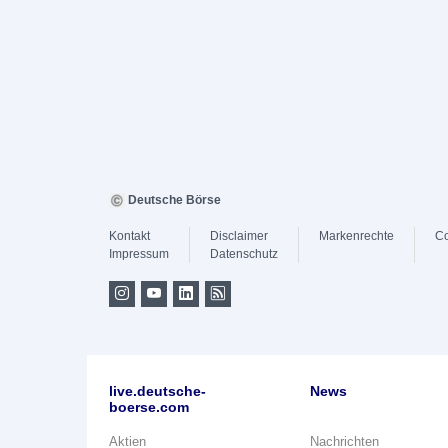
Deutsche Börse
Kontakt
Disclaimer
Markenrechte
Co
Impressum
Datenschutz
live.deutsche-
News
boerse.com
Aktien
Nachrichten