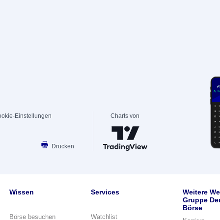
okie-Einstellungen
Charts von
Drucken
Wissen
Services
Weitere We
Gruppe De
Börse
Börse besuchen
Watchlist