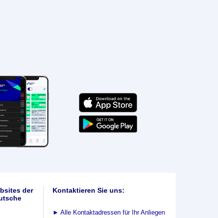
bsites der
Kontaktieren Sie uns:
utsche
►
Alle Kontaktadressen für Ihr Anliegen