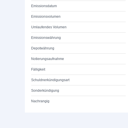
Emissionsdatum
Emissionsvolumen
Umlaufendes Volumen
Emissionswährung
Depotwährung
Notierungsaufnahme
Fälligkeit
Schuldnerkündigungsart
Sonderkündigung
Nachrangig