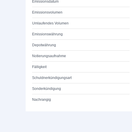
Emissionsdatum
Emissionsvolumen
Umlaufendes Volumen
Emissionswährung
Depotwährung
Notierungsaufnahme
Fälligkeit
Schuldnerkündigungsart
Sonderkündigung
Nachrangig