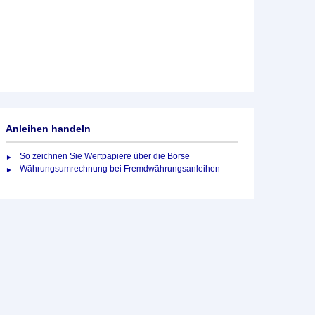
Anleihen handeln
So zeichnen Sie Wertpapiere über die Börse
Währungsumrechnung bei Fremdwährungsanleihen