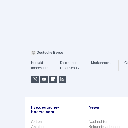
Deutsche Börse
Kontakt
Disclaimer
Markenrechte
Co
Impressum
Datenschutz
live.deutsche-
News
boerse.com
Aktien
Nachrichten
Anleihen
Bekanntmachungen