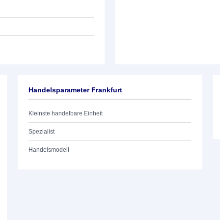
Handelsparameter Frankfurt
Kleinste handelbare Einheit
Spezialist
Handelsmodell