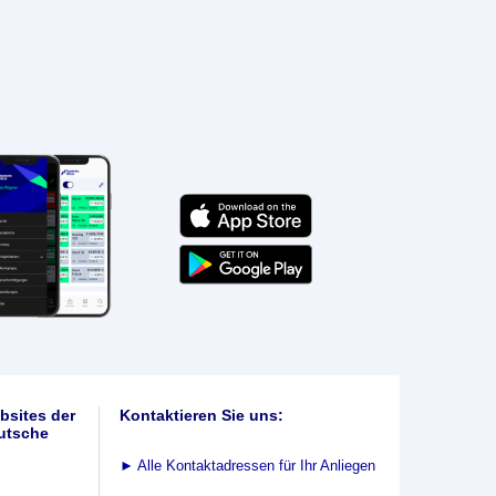
bsites der
Kontaktieren Sie uns:
utsche
►
Alle Kontaktadressen für Ihr Anliegen