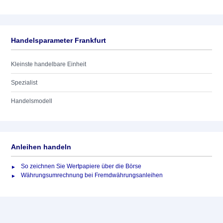
Handelsparameter Frankfurt
Kleinste handelbare Einheit
Spezialist
Handelsmodell
Anleihen handeln
So zeichnen Sie Wertpapiere über die Börse
Währungsumrechnung bei Fremdwährungsanleihen