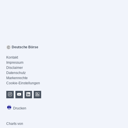
Deutsche Börse
Kontakt
Impressum
Disclaimer
Datenschutz
Markenrechte
Cookie-Einstellungen
Drucken
Charts von