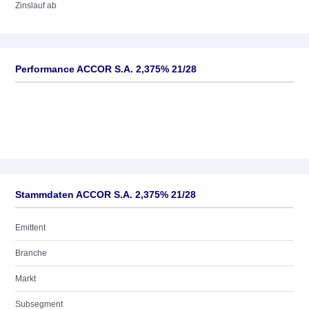
Zinslauf ab
Performance ACCOR S.A. 2,375% 21/28
Stammdaten ACCOR S.A. 2,375% 21/28
Emittent
Branche
Markt
Subsegment