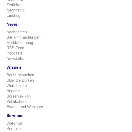
Zertifikate
Nachhaltig
Einstieg
News
Nachrichten
Bekanntmachungen
Marktstimmung
RSS-Feed
Podcasts
Newsletter
Wissen
Börse besuchen
Über die Börsen
Wertpapiere
Handeln
Börsenlexikon
Publikationen
Events und Webinare
Services
Watchlist
Portfolio