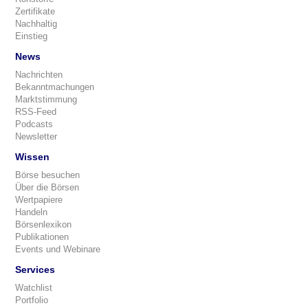
Zertifikate
Nachhaltig
Einstieg
News
Nachrichten
Bekanntmachungen
Marktstimmung
RSS-Feed
Podcasts
Newsletter
Wissen
Börse besuchen
Über die Börsen
Wertpapiere
Handeln
Börsenlexikon
Publikationen
Events und Webinare
Services
Watchlist
Portfolio