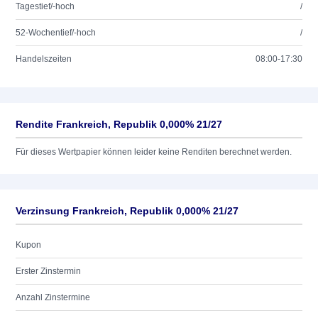
Tagestief/-hoch
/
52-Wochentief/-hoch
/
Handelszeiten
08:00-17:30
Rendite Frankreich, Republik 0,000% 21/27
Für dieses Wertpapier können leider keine Renditen berechnet werden.
Verzinsung Frankreich, Republik 0,000% 21/27
Kupon
Erster Zinstermin
Anzahl Zinstermine