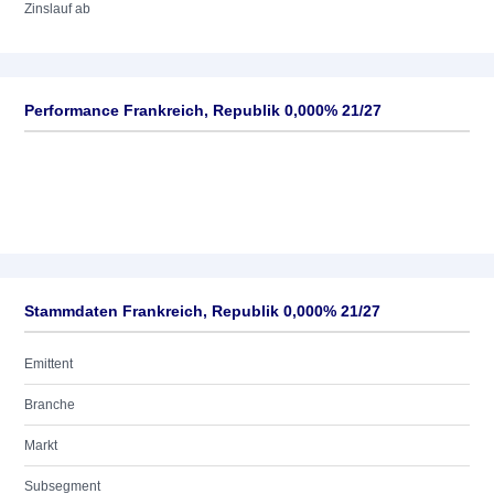
Zinslauf ab
Performance Frankreich, Republik 0,000% 21/27
Stammdaten Frankreich, Republik 0,000% 21/27
Emittent
Branche
Markt
Subsegment