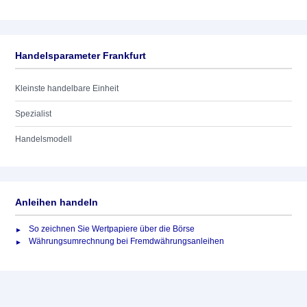
Handelsparameter Frankfurt
Kleinste handelbare Einheit
Spezialist
Handelsmodell
Anleihen handeln
So zeichnen Sie Wertpapiere über die Börse
Währungsumrechnung bei Fremdwährungsanleihen