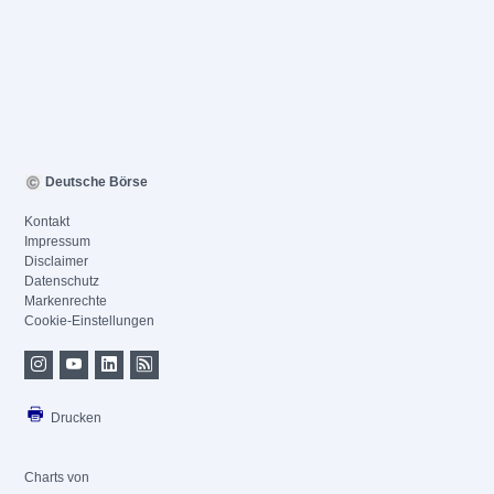
Deutsche Börse
Kontakt
Impressum
Disclaimer
Datenschutz
Markenrechte
Cookie-Einstellungen
Drucken
Charts von