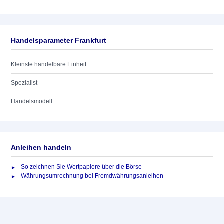
Handelsparameter Frankfurt
Kleinste handelbare Einheit
Spezialist
Handelsmodell
Anleihen handeln
So zeichnen Sie Wertpapiere über die Börse
Währungsumrechnung bei Fremdwährungsanleihen