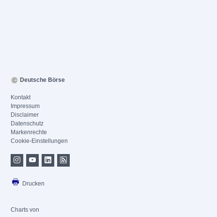
Deutsche Börse
Kontakt
Impressum
Disclaimer
Datenschutz
Markenrechte
Cookie-Einstellungen
Drucken
Charts von