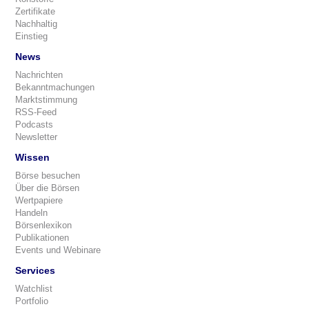
Zertifikate
Nachhaltig
Einstieg
News
Nachrichten
Bekanntmachungen
Marktstimmung
RSS-Feed
Podcasts
Newsletter
Wissen
Börse besuchen
Über die Börsen
Wertpapiere
Handeln
Börsenlexikon
Publikationen
Events und Webinare
Services
Watchlist
Portfolio