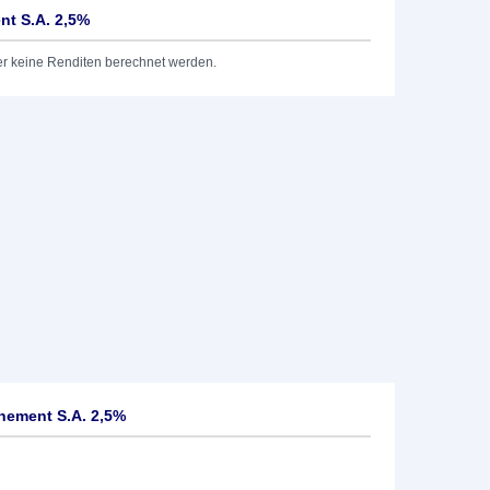
nt S.A. 2,5%
er keine Renditen berechnet werden.
nement S.A. 2,5%