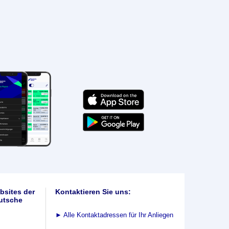
bsites der
Kontaktieren Sie uns:
utsche
►
Alle Kontaktadressen für Ihr Anliegen