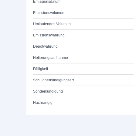
Emissionsdatum
Emissionsvolumen
Umlaufendes Volumen
Emissionswährung
Depotwährung
Notierungsaufnahme
Fälligkeit
Schuldnerkündigungsart
Sonderkündigung
Nachrangig