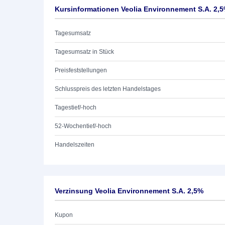
Kursinformationen Veolia Environnement S.A. 2,
Tagesumsatz
Tagesumsatz in Stück
Preisfeststellungen
Schlusspreis des letzten Handelstages
Tagestief/-hoch
52-Wochentief/-hoch
Handelszeiten
Verzinsung Veolia Environnement S.A. 2,5%
Kupon