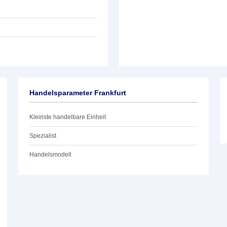
Handelsparameter Frankfurt
Kleinste handelbare Einheit
Spezialist
Handelsmodell