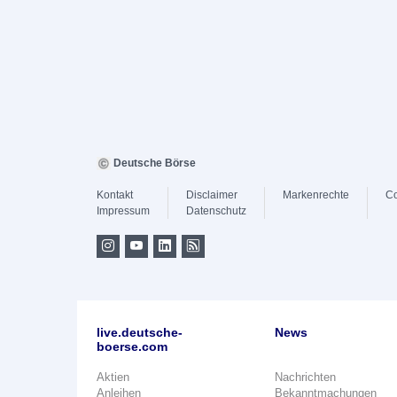
Deutsche Börse
Kontakt
Disclaimer
Markenrechte
Co
Impressum
Datenschutz
live.deutsche-
News
boerse.com
Aktien
Nachrichten
Anleihen
Bekanntmachungen