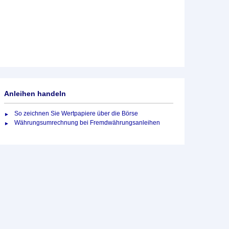
Anleihen handeln
So zeichnen Sie Wertpapiere über die Börse
Währungsumrechnung bei Fremdwährungsanleihen