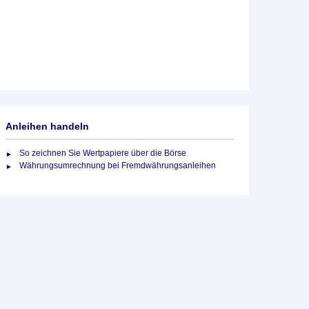
Anleihen handeln
So zeichnen Sie Wertpapiere über die Börse
Währungsumrechnung bei Fremdwährungsanleihen