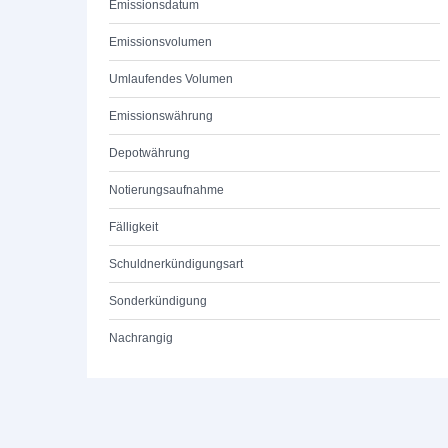
Emissionsdatum
Emissionsvolumen
Umlaufendes Volumen
Emissionswährung
Depotwährung
Notierungsaufnahme
Fälligkeit
Schuldnerkündigungsart
Sonderkündigung
Nachrangig