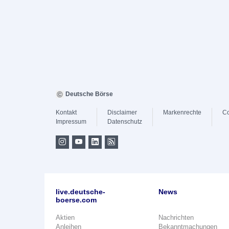
Deutsche Börse
Kontakt
Disclaimer
Markenrechte
Co
Impressum
Datenschutz
live.deutsche-
News
boerse.com
Aktien
Nachrichten
Anleihen
Bekanntmachungen