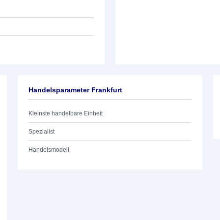
Handelsparameter Frankfurt
Kleinste handelbare Einheit
Spezialist
Handelsmodell