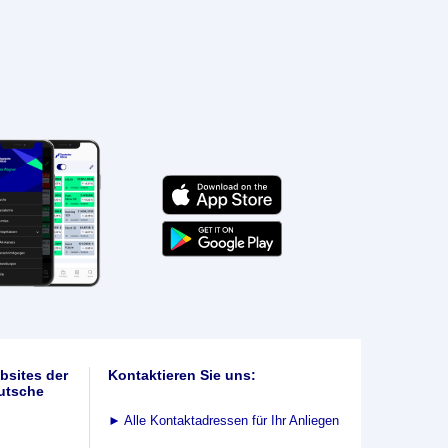
bsites der
Kontaktieren Sie uns:
utsche
►
Alle Kontaktadressen für Ihr Anliegen