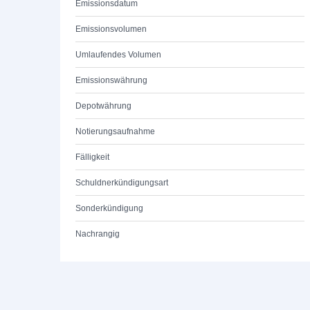
Emissionsdatum
Emissionsvolumen
Umlaufendes Volumen
Emissionswährung
Depotwährung
Notierungsaufnahme
Fälligkeit
Schuldnerkündigungsart
Sonderkündigung
Nachrangig