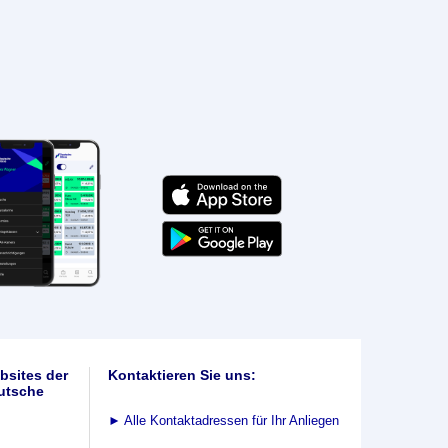
bsites der
Kontaktieren Sie uns:
utsche
►
Alle Kontaktadressen für Ihr Anliegen