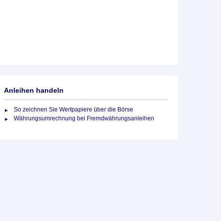
Anleihen handeln
So zeichnen Sie Wertpapiere über die Börse
Währungsumrechnung bei Fremdwährungsanleihen