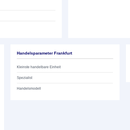
Handelsparameter Frankfurt
Kleinste handelbare Einheit
Spezialist
Handelsmodell