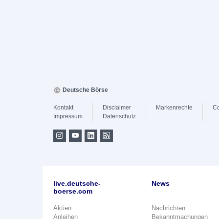
Deutsche Börse
Kontakt
Disclaimer
Markenrechte
Co
Impressum
Datenschutz
live.deutsche-
News
boerse.com
Aktien
Nachrichten
Anleihen
Bekanntmachungen