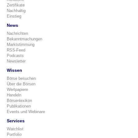
Zertifikate
Nachhaltig
Einstieg
News
Nachrichten
Bekanntmachungen
Marktstimmung
RSS-Feed
Podcasts
Newsletter
Wissen
Börse besuchen
Über die Börsen
Wertpapiere
Handeln
Börsenlexikon
Publikationen
Events und Webinare
Services
Watchlist
Portfolio