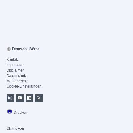
Deutsche Börse
Kontakt
Impressum
Disclaimer
Datenschutz
Markenrechte
Cookie-Einstellungen
Drucken
Charts von