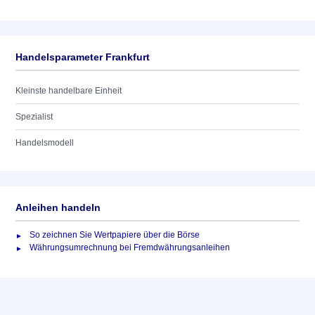
Handelsparameter Frankfurt
Kleinste handelbare Einheit
Spezialist
Handelsmodell
Anleihen handeln
So zeichnen Sie Wertpapiere über die Börse
Währungsumrechnung bei Fremdwährungsanleihen