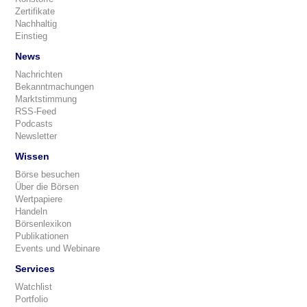
Zertifikate
Nachhaltig
Einstieg
News
Nachrichten
Bekanntmachungen
Marktstimmung
RSS-Feed
Podcasts
Newsletter
Wissen
Börse besuchen
Über die Börsen
Wertpapiere
Handeln
Börsenlexikon
Publikationen
Events und Webinare
Services
Watchlist
Portfolio