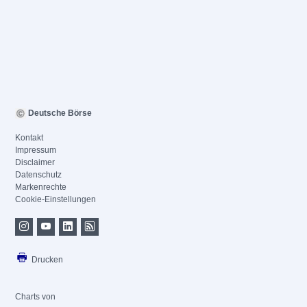
Deutsche Börse
Kontakt
Impressum
Disclaimer
Datenschutz
Markenrechte
Cookie-Einstellungen
Drucken
Charts von