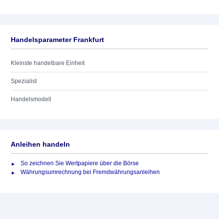
Handelsparameter Frankfurt
Kleinste handelbare Einheit
Spezialist
Handelsmodell
Anleihen handeln
So zeichnen Sie Wertpapiere über die Börse
Währungsumrechnung bei Fremdwährungsanleihen