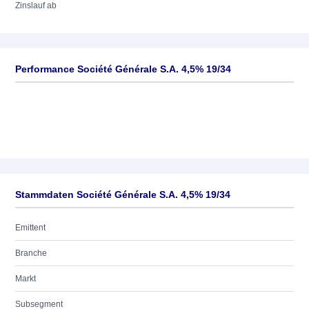
Zinslauf ab
Performance Société Générale S.A. 4,5% 19/34
Stammdaten Société Générale S.A. 4,5% 19/34
Emittent
Branche
Markt
Subsegment