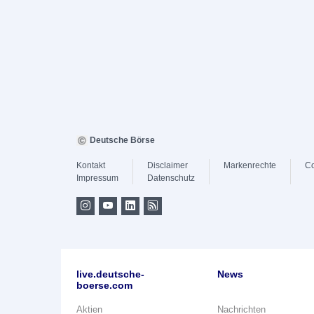
Deutsche Börse
Kontakt
Disclaimer
Markenrechte
Co
Impressum
Datenschutz
live.deutsche-
News
boerse.com
Aktien
Nachrichten