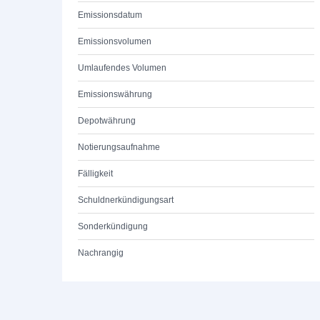
Emissionsdatum
Emissionsvolumen
Umlaufendes Volumen
Emissionswährung
Depotwährung
Notierungsaufnahme
Fälligkeit
Schuldnerkündigungsart
Sonderkündigung
Nachrangig