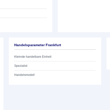
Handelsparameter Frankfurt
Kleinste handelbare Einheit
Spezialist
Handelsmodell