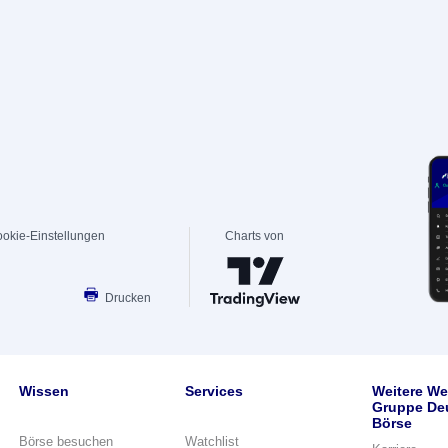
okie-Einstellungen
Charts von
Drucken
Wissen
Services
Weitere We
Gruppe De
Börse
Börse besuchen
Watchlist