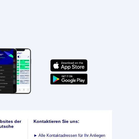
bsites der
Kontaktieren Sie uns:
utsche
►
Alle Kontaktadressen für Ihr Anliegen