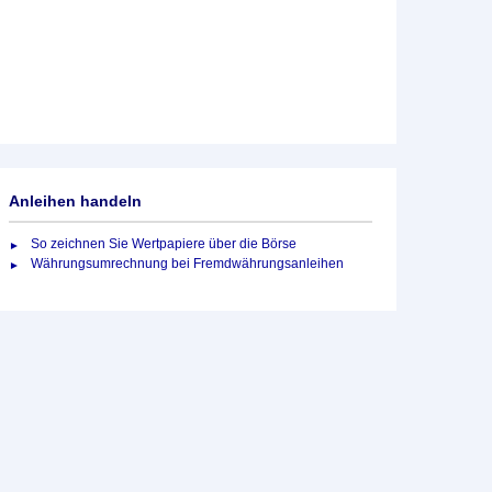
Anleihen handeln
So zeichnen Sie Wertpapiere über die Börse
Währungsumrechnung bei Fremdwährungsanleihen