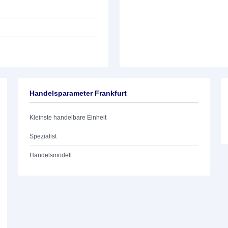
Handelsparameter Frankfurt
Kleinste handelbare Einheit
Spezialist
Handelsmodell