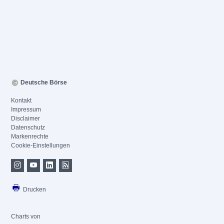
Deutsche Börse
Kontakt
Impressum
Disclaimer
Datenschutz
Markenrechte
Cookie-Einstellungen
Drucken
Charts von