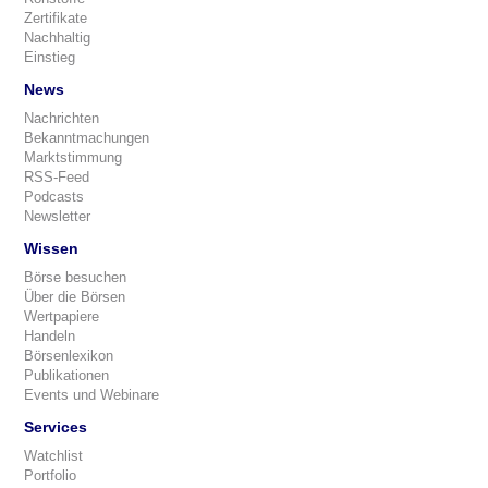
Zertifikate
Nachhaltig
Einstieg
News
Nachrichten
Bekanntmachungen
Marktstimmung
RSS-Feed
Podcasts
Newsletter
Wissen
Börse besuchen
Über die Börsen
Wertpapiere
Handeln
Börsenlexikon
Publikationen
Events und Webinare
Services
Watchlist
Portfolio