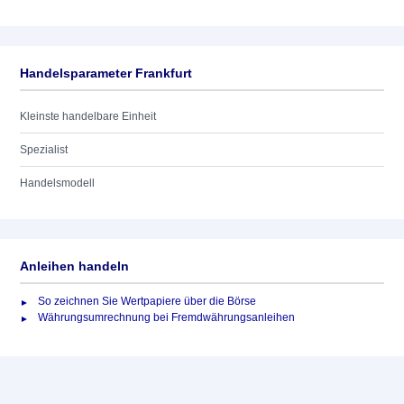
Handelsparameter Frankfurt
Kleinste handelbare Einheit
Spezialist
Handelsmodell
Anleihen handeln
So zeichnen Sie Wertpapiere über die Börse
Währungsumrechnung bei Fremdwährungsanleihen