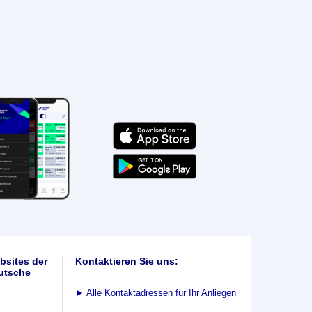
bsites der
Kontaktieren Sie uns:
utsche
►
Alle Kontaktadressen für Ihr Anliegen