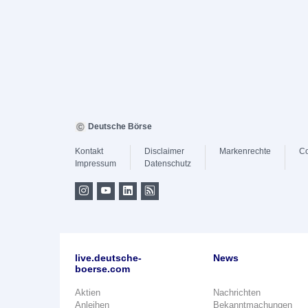
Deutsche Börse
Kontakt
Disclaimer
Markenrechte
Co
Impressum
Datenschutz
live.deutsche-
News
boerse.com
Aktien
Nachrichten
Anleihen
Bekanntmachungen