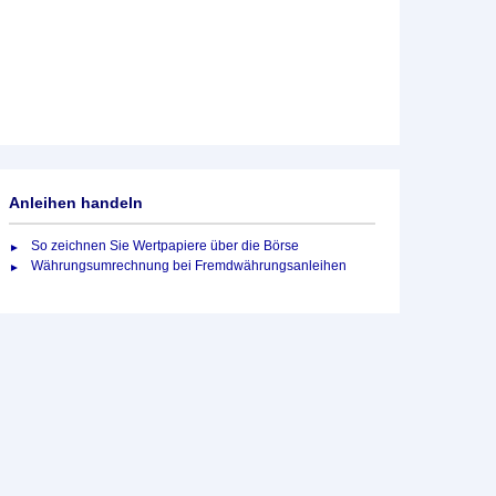
Anleihen handeln
So zeichnen Sie Wertpapiere über die Börse
Währungsumrechnung bei Fremdwährungsanleihen