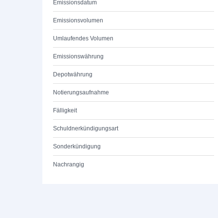
Emissionsdatum
Emissionsvolumen
Umlaufendes Volumen
Emissionswährung
Depotwährung
Notierungsaufnahme
Fälligkeit
Schuldnerkündigungsart
Sonderkündigung
Nachrangig