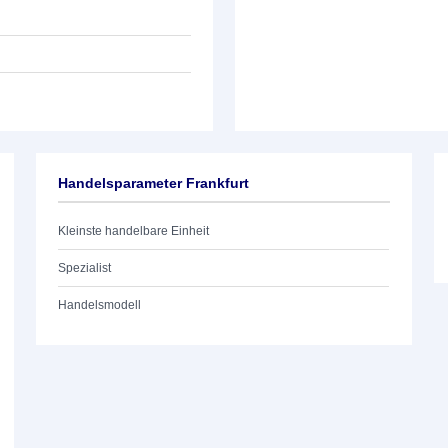
Handelsparameter Frankfurt
Kleinste handelbare Einheit
Spezialist
Handelsmodell