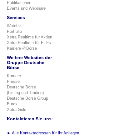
Publikationen
Events und Webinare
Services
Watchlist
Portfolio
Xetra Realtime für Aktien
Xetra Realtime für ETFs
Karriere @Börse
Weitere Websites der
Gruppe Deutsche
Börse
Karriere
Presse
Deutsche Börse
(Listing und Trading)
Deutsche Börse Group
Eurex
Xetra-Gold
Kontaktieren Sie uns:
►
Alle Kontaktadressen für Ihr Anliegen