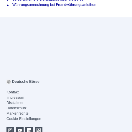
Währungsumrechnung bei Fremdwährungsanleihen
Deutsche Börse
Kontakt
Impressum
Disclaimer
Datenschutz
Markenrechte
Cookie-Einstellungen