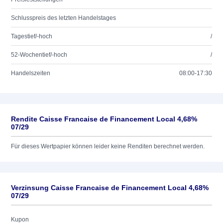
Schlusspreis des letzten Handelstages
Tagestief/-hoch
/
52-Wochentief/-hoch
/
Handelszeiten
08:00-17:30
Rendite Caisse Francaise de Financement Local 4,68%
07/29
Für dieses Wertpapier können leider keine Renditen berechnet werden.
Verzinsung Caisse Francaise de Financement Local 4,68%
07/29
Kupon