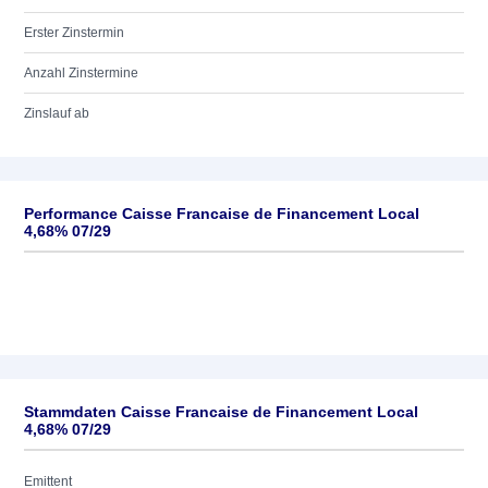
Erster Zinstermin
Anzahl Zinstermine
Zinslauf ab
Performance Caisse Francaise de Financement Local
4,68% 07/29
Stammdaten Caisse Francaise de Financement Local
4,68% 07/29
Emittent