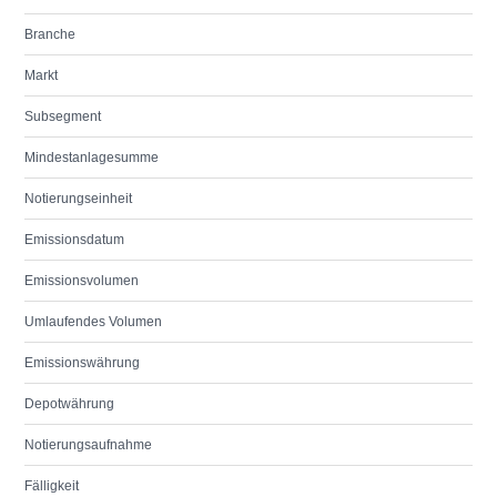
Branche
Markt
Subsegment
Mindestanlagesumme
Notierungseinheit
Emissionsdatum
Emissionsvolumen
Umlaufendes Volumen
Emissionswährung
Depotwährung
Notierungsaufnahme
Fälligkeit