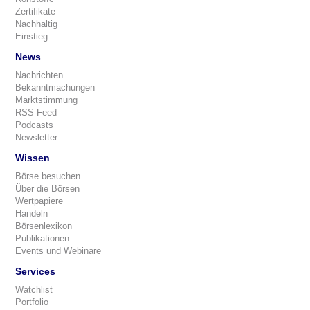
Zertifikate
Nachhaltig
Einstieg
News
Nachrichten
Bekanntmachungen
Marktstimmung
RSS-Feed
Podcasts
Newsletter
Wissen
Börse besuchen
Über die Börsen
Wertpapiere
Handeln
Börsenlexikon
Publikationen
Events und Webinare
Services
Watchlist
Portfolio