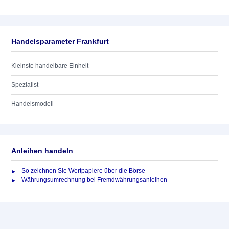
Handelsparameter Frankfurt
Kleinste handelbare Einheit
Spezialist
Handelsmodell
Anleihen handeln
So zeichnen Sie Wertpapiere über die Börse
Währungsumrechnung bei Fremdwährungsanleihen