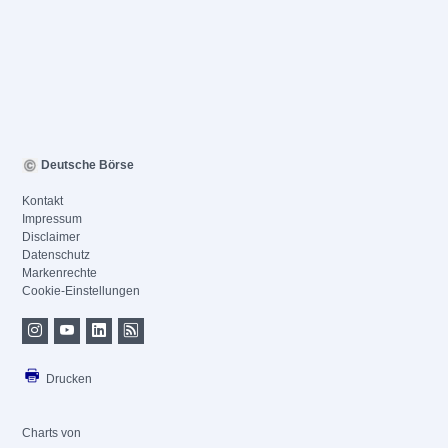
Deutsche Börse
Kontakt
Impressum
Disclaimer
Datenschutz
Markenrechte
Cookie-Einstellungen
Drucken
Charts von