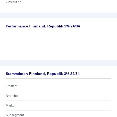
Zinslauf ab
Performance Finnland, Republik 3% 24/34
Stammdaten Finnland, Republik 3% 24/34
Emittent
Branche
Markt
Subsegment