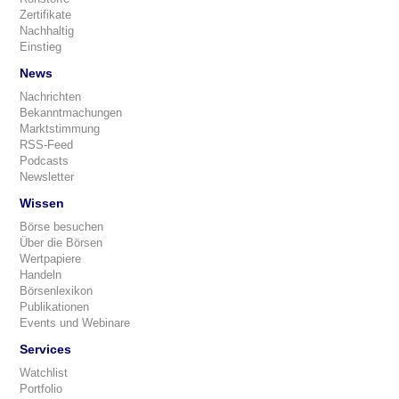
Zertifikate
Nachhaltig
Einstieg
News
Nachrichten
Bekanntmachungen
Marktstimmung
RSS-Feed
Podcasts
Newsletter
Wissen
Börse besuchen
Über die Börsen
Wertpapiere
Handeln
Börsenlexikon
Publikationen
Events und Webinare
Services
Watchlist
Portfolio