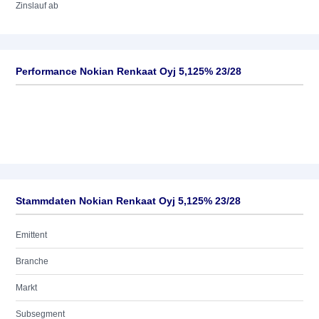
Zinslauf ab
Performance Nokian Renkaat Oyj 5,125% 23/28
Stammdaten Nokian Renkaat Oyj 5,125% 23/28
Emittent
Branche
Markt
Subsegment