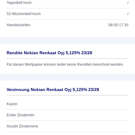
Tagestief/-hoch
/
52-Wochentief/-hoch
/
Handelszeiten
08:00-17:30
Rendite Nokian Renkaat Oyj 5,125% 23/28
Für dieses Wertpapier können leider keine Renditen berechnet werden.
Verzinsung Nokian Renkaat Oyj 5,125% 23/28
Kupon
Erster Zinstermin
Anzahl Zinstermine