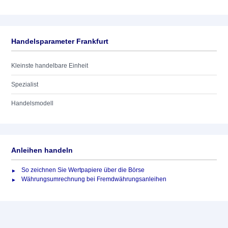
Handelsparameter Frankfurt
Kleinste handelbare Einheit
Spezialist
Handelsmodell
Anleihen handeln
So zeichnen Sie Wertpapiere über die Börse
Währungsumrechnung bei Fremdwährungsanleihen