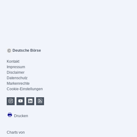
Deutsche Börse
Kontakt
Impressum
Disclaimer
Datenschutz
Markenrechte
Cookie-Einstellungen
Drucken
Charts von