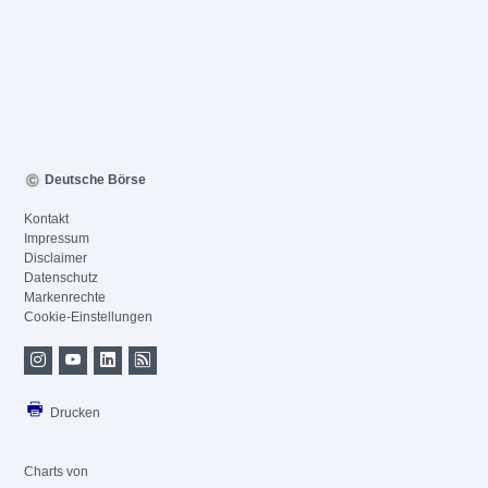
Deutsche Börse
Kontakt
Impressum
Disclaimer
Datenschutz
Markenrechte
Cookie-Einstellungen
Drucken
Charts von