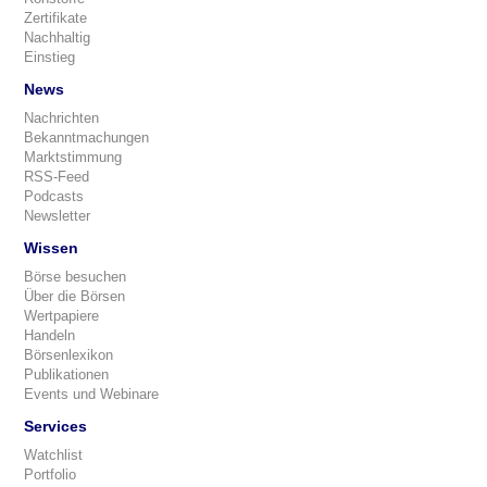
Zertifikate
Nachhaltig
Einstieg
News
Nachrichten
Bekanntmachungen
Marktstimmung
RSS-Feed
Podcasts
Newsletter
Wissen
Börse besuchen
Über die Börsen
Wertpapiere
Handeln
Börsenlexikon
Publikationen
Events und Webinare
Services
Watchlist
Portfolio