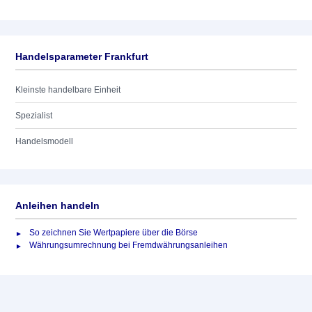
Handelsparameter Frankfurt
Kleinste handelbare Einheit
Spezialist
Handelsmodell
Anleihen handeln
So zeichnen Sie Wertpapiere über die Börse
Währungsumrechnung bei Fremdwährungsanleihen