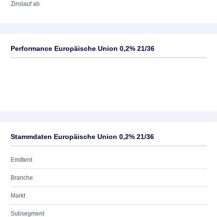
Zinslauf ab
Performance Europäische Union 0,2% 21/36
Stammdaten Europäische Union 0,2% 21/36
Emittent
Branche
Markt
Subsegment