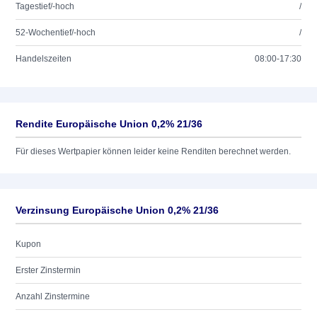
Tagestief/-hoch
/
52-Wochentief/-hoch
/
Handelszeiten
08:00-17:30
Rendite Europäische Union 0,2% 21/36
Für dieses Wertpapier können leider keine Renditen berechnet werden.
Verzinsung Europäische Union 0,2% 21/36
Kupon
Erster Zinstermin
Anzahl Zinstermine