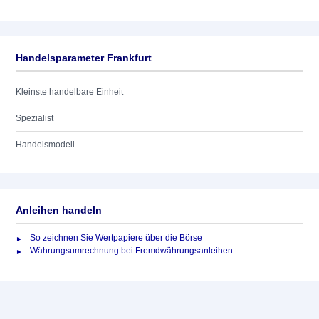
Handelsparameter Frankfurt
Kleinste handelbare Einheit
Spezialist
Handelsmodell
Anleihen handeln
So zeichnen Sie Wertpapiere über die Börse
Währungsumrechnung bei Fremdwährungsanleihen