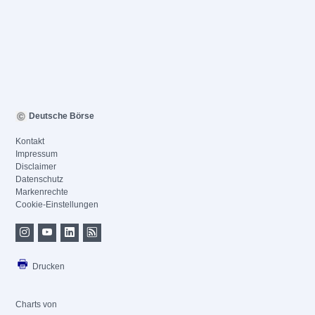
Deutsche Börse
Kontakt
Impressum
Disclaimer
Datenschutz
Markenrechte
Cookie-Einstellungen
Drucken
Charts von