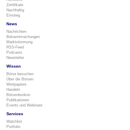
Zertifikate
Nachhaltig
Einstieg
News
Nachrichten
Bekanntmachungen
Marktstimmung
RSS-Feed
Podcasts
Newsletter
Wissen
Börse besuchen
Über die Börsen
Wertpapiere
Handeln
Börsenlexikon
Publikationen
Events und Webinare
Services
Watchlist
Portfolio