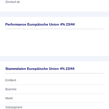
Zinslauf ab
Performance Europäische Union 4% 23/44
Stammdaten Europäische Union 4% 23/44
Emittent
Branche
Markt
Subsegment