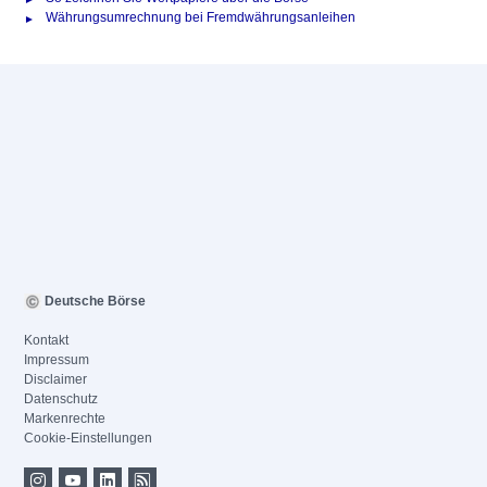
Währungsumrechnung bei Fremdwährungsanleihen
Deutsche Börse
Kontakt
Impressum
Disclaimer
Datenschutz
Markenrechte
Cookie-Einstellungen