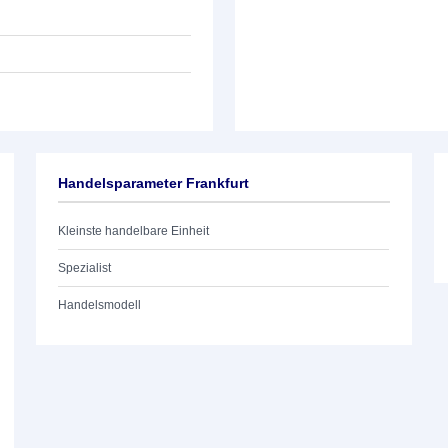
Handelsparameter Frankfurt
Kleinste handelbare Einheit
Spezialist
Handelsmodell