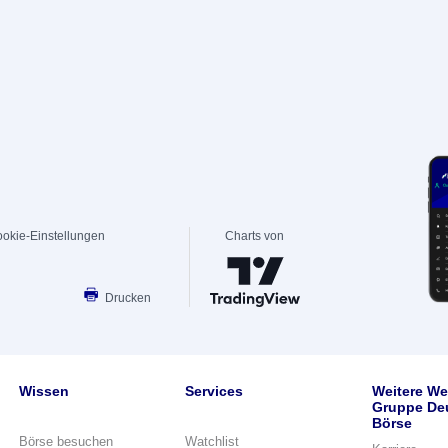
okie-Einstellungen
Charts von
Drucken
Wissen
Services
Weitere We
Gruppe De
Börse
Börse besuchen
Watchlist