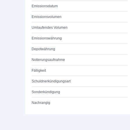
Emissionsdatum
Emissionsvolumen
Umlaufendes Volumen
Emissionswährung
Depotwährung
Notierungsaufnahme
Fälligkeit
Schuldnerkündigungsart
Sonderkündigung
Nachrangig