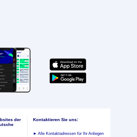
bsites der
Kontaktieren Sie uns:
utsche
►
Alle Kontaktadressen für Ihr Anliegen