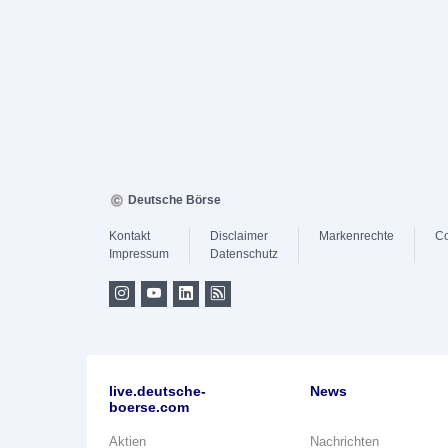
Deutsche Börse
Kontakt
Disclaimer
Markenrechte
Co
Impressum
Datenschutz
live.deutsche-
News
boerse.com
Aktien
Nachrichten