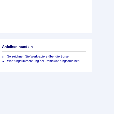
Anleihen handeln
So zeichnen Sie Wertpapiere über die Börse
Währungsumrechnung bei Fremdwährungsanleihen