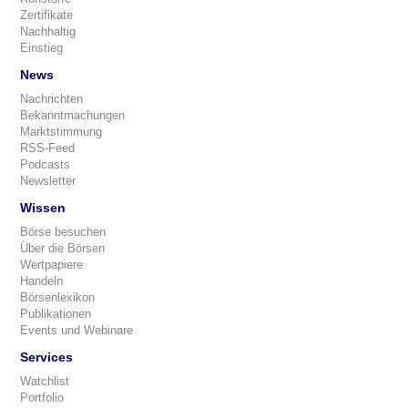
Zertifikate
Nachhaltig
Einstieg
News
Nachrichten
Bekanntmachungen
Marktstimmung
RSS-Feed
Podcasts
Newsletter
Wissen
Börse besuchen
Über die Börsen
Wertpapiere
Handeln
Börsenlexikon
Publikationen
Events und Webinare
Services
Watchlist
Portfolio