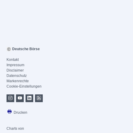
Deutsche Börse
Kontakt
Impressum
Disclaimer
Datenschutz
Markenrechte
Cookie-Einstellungen
Drucken
Charts von