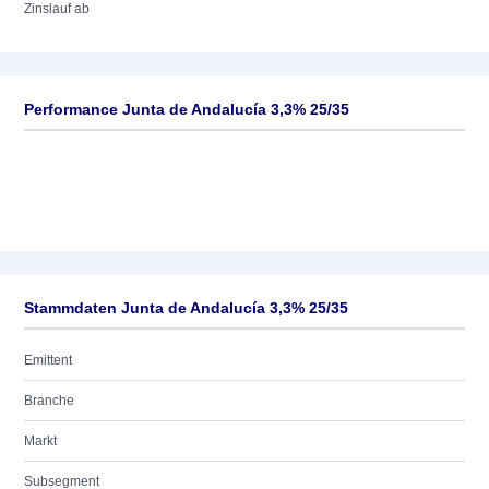
Zinslauf ab
Performance Junta de Andalucía 3,3% 25/35
Stammdaten Junta de Andalucía 3,3% 25/35
Emittent
Branche
Markt
Subsegment