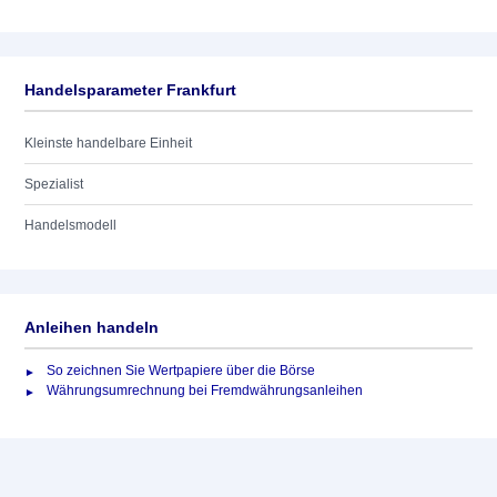
Handelsparameter Frankfurt
Kleinste handelbare Einheit
Spezialist
Handelsmodell
Anleihen handeln
So zeichnen Sie Wertpapiere über die Börse
Währungsumrechnung bei Fremdwährungsanleihen