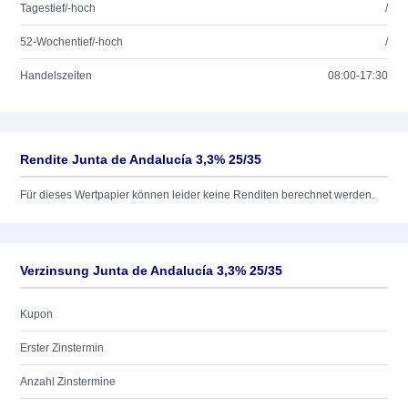
Tagestief/-hoch
/
52-Wochentief/-hoch
/
Handelszeiten
08:00-17:30
Rendite Junta de Andalucía 3,3% 25/35
Für dieses Wertpapier können leider keine Renditen berechnet werden.
Verzinsung Junta de Andalucía 3,3% 25/35
Kupon
Erster Zinstermin
Anzahl Zinstermine