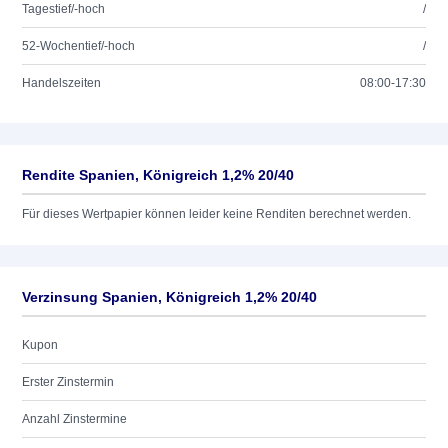
Tagestief/-hoch
/
52-Wochentief/-hoch
/
Handelszeiten
08:00-17:30
Rendite Spanien, Königreich 1,2% 20/40
Für dieses Wertpapier können leider keine Renditen berechnet werden.
Verzinsung Spanien, Königreich 1,2% 20/40
Kupon
Erster Zinstermin
Anzahl Zinstermine