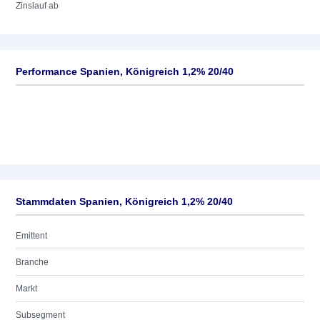
Zinslauf ab
Performance Spanien, Königreich 1,2% 20/40
Stammdaten Spanien, Königreich 1,2% 20/40
Emittent
Branche
Markt
Subsegment