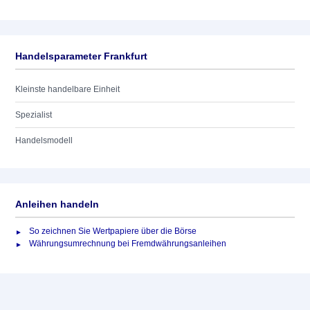
Handelsparameter Frankfurt
Kleinste handelbare Einheit
Spezialist
Handelsmodell
Anleihen handeln
So zeichnen Sie Wertpapiere über die Börse
Währungsumrechnung bei Fremdwährungsanleihen