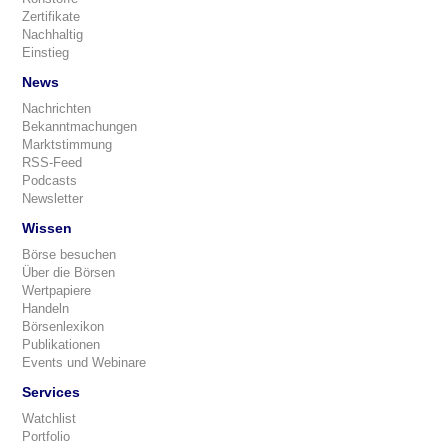
Zertifikate
Nachhaltig
Einstieg
News
Nachrichten
Bekanntmachungen
Marktstimmung
RSS-Feed
Podcasts
Newsletter
Wissen
Börse besuchen
Über die Börsen
Wertpapiere
Handeln
Börsenlexikon
Publikationen
Events und Webinare
Services
Watchlist
Portfolio