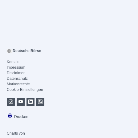
Deutsche Börse
Kontakt
Impressum
Disclaimer
Datenschutz
Markenrechte
Cookie-Einstellungen
Drucken
Charts von