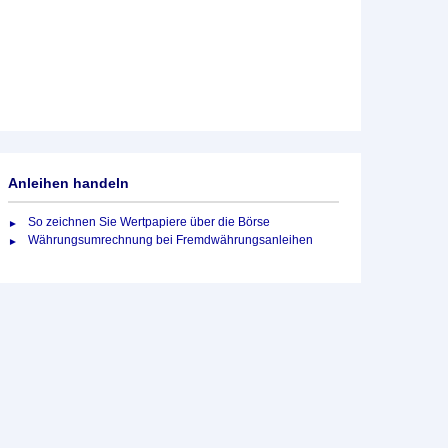
Anleihen handeln
So zeichnen Sie Wertpapiere über die Börse
Währungsumrechnung bei Fremdwährungsanleihen