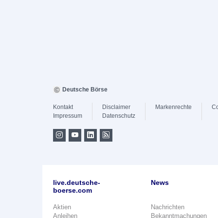
Deutsche Börse
Kontakt
Disclaimer
Markenrechte
Co
Impressum
Datenschutz
live.deutsche-
News
boerse.com
Aktien
Nachrichten
Anleihen
Bekanntmachungen