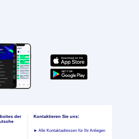
bsites der
Kontaktieren Sie uns:
utsche
►
Alle Kontaktadressen für Ihr Anliegen