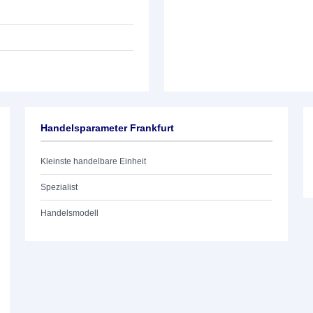
Handelsparameter Frankfurt
Kleinste handelbare Einheit
Spezialist
Handelsmodell