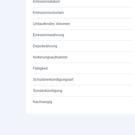
Emissionsdatum
Emissionsvolumen
Umlaufendes Volumen
Emissionswährung
Depotwährung
Notierungsaufnahme
Fälligkeit
Schuldnerkündigungsart
Sonderkündigung
Nachrangig