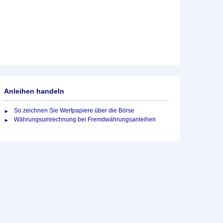
Anleihen handeln
So zeichnen Sie Wertpapiere über die Börse
Währungsumrechnung bei Fremdwährungsanleihen