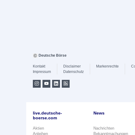
Deutsche Börse
Kontakt
Disclaimer
Markenrechte
Co
Impressum
Datenschutz
live.deutsche-
News
boerse.com
Aktien
Nachrichten
Anleihen
Bekanntmachungen