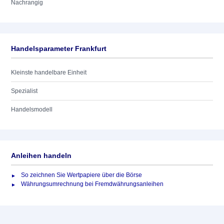
Nachrangig
Handelsparameter Frankfurt
Kleinste handelbare Einheit
Spezialist
Handelsmodell
Anleihen handeln
So zeichnen Sie Wertpapiere über die Börse
Währungsumrechnung bei Fremdwährungsanleihen