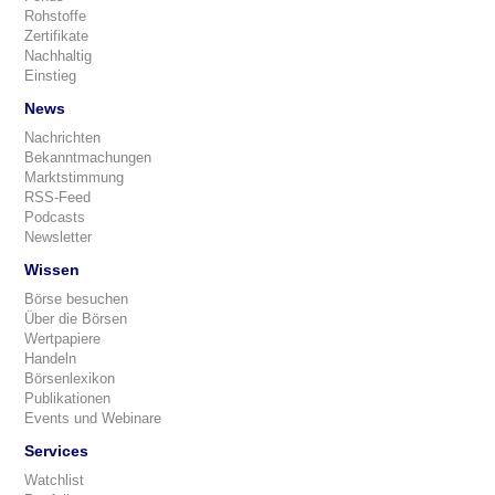
Rohstoffe
Zertifikate
Nachhaltig
Einstieg
News
Nachrichten
Bekanntmachungen
Marktstimmung
RSS-Feed
Podcasts
Newsletter
Wissen
Börse besuchen
Über die Börsen
Wertpapiere
Handeln
Börsenlexikon
Publikationen
Events und Webinare
Services
Watchlist