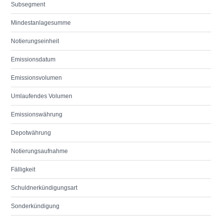
Subsegment
Mindestanlagesumme
Notierungseinheit
Emissionsdatum
Emissionsvolumen
Umlaufendes Volumen
Emissionswährung
Depotwährung
Notierungsaufnahme
Fälligkeit
Schuldnerkündigungsart
Sonderkündigung