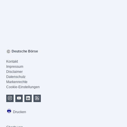
Deutsche Börse
Kontakt
Impressum
Disclaimer
Datenschutz
Markenrechte
Cookie-Einstellungen
Drucken