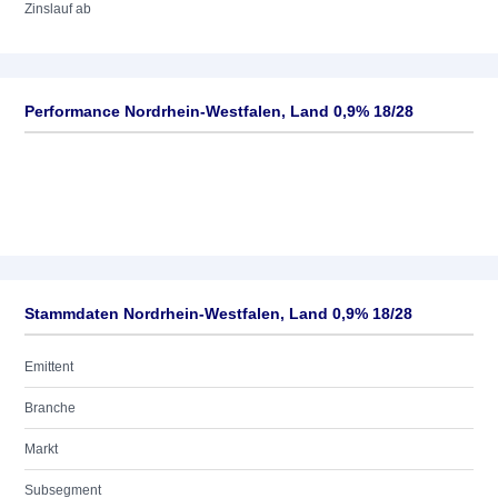
Zinslauf ab
Performance Nordrhein-Westfalen, Land 0,9% 18/28
Stammdaten Nordrhein-Westfalen, Land 0,9% 18/28
Emittent
Branche
Markt
Subsegment