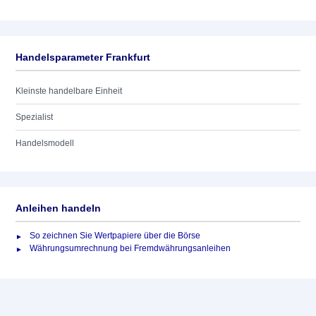
Handelsparameter Frankfurt
Kleinste handelbare Einheit
Spezialist
Handelsmodell
Anleihen handeln
So zeichnen Sie Wertpapiere über die Börse
Währungsumrechnung bei Fremdwährungsanleihen