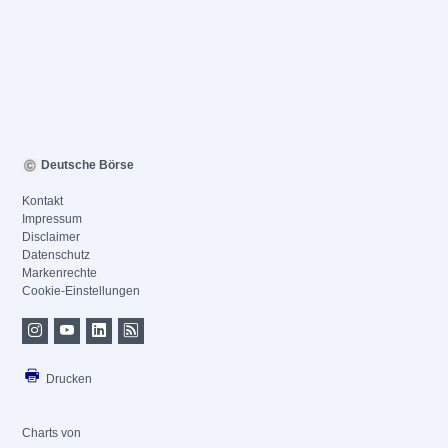
Deutsche Börse
Kontakt
Impressum
Disclaimer
Datenschutz
Markenrechte
Cookie-Einstellungen
Drucken
Charts von