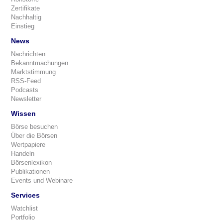
Zertifikate
Nachhaltig
Einstieg
News
Nachrichten
Bekanntmachungen
Marktstimmung
RSS-Feed
Podcasts
Newsletter
Wissen
Börse besuchen
Über die Börsen
Wertpapiere
Handeln
Börsenlexikon
Publikationen
Events und Webinare
Services
Watchlist
Portfolio