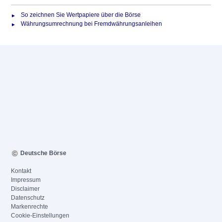
So zeichnen Sie Wertpapiere über die Börse
Währungsumrechnung bei Fremdwährungsanleihen
Deutsche Börse
Kontakt
Impressum
Disclaimer
Datenschutz
Markenrechte
Cookie-Einstellungen