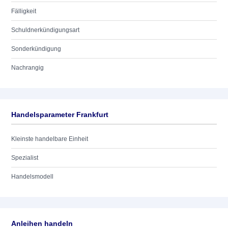
Fälligkeit
Schuldnerkündigungsart
Sonderkündigung
Nachrangig
Handelsparameter Frankfurt
Kleinste handelbare Einheit
Spezialist
Handelsmodell
Anleihen handeln