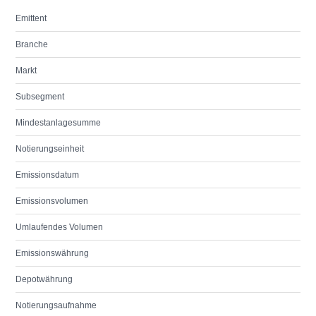
Emittent
Branche
Markt
Subsegment
Mindestanlagesumme
Notierungseinheit
Emissionsdatum
Emissionsvolumen
Umlaufendes Volumen
Emissionswährung
Depotwährung
Notierungsaufnahme