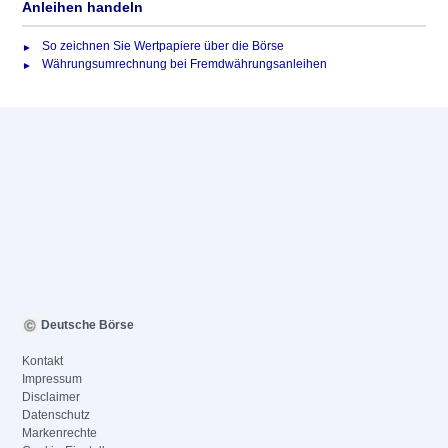
Anleihen handeln
So zeichnen Sie Wertpapiere über die Börse
Währungsumrechnung bei Fremdwährungsanleihen
Deutsche Börse
Kontakt
Impressum
Disclaimer
Datenschutz
Markenrechte