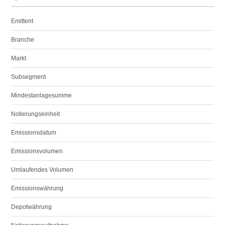
Emittent
Branche
Markt
Subsegment
Mindestanlagesumme
Notierungseinheit
Emissionsdatum
Emissionsvolumen
Umlaufendes Volumen
Emissionswährung
Depotwährung