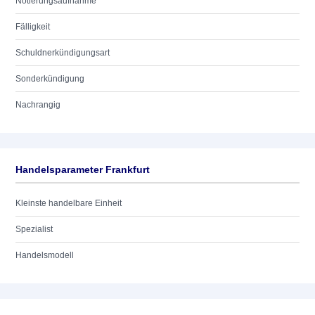
Notierungsaufnahme
Fälligkeit
Schuldnerkündigungsart
Sonderkündigung
Nachrangig
Handelsparameter Frankfurt
Kleinste handelbare Einheit
Spezialist
Handelsmodell