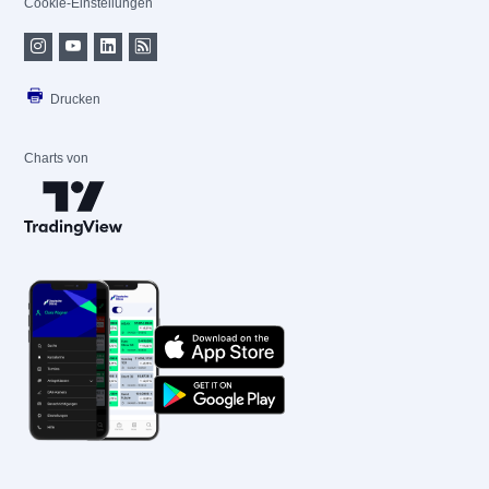
Cookie-Einstellungen
Drucken
Charts von