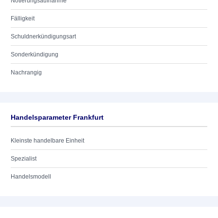
Notierungsaufnahme
Fälligkeit
Schuldnerkündigungsart
Sonderkündigung
Nachrangig
Handelsparameter Frankfurt
Kleinste handelbare Einheit
Spezialist
Handelsmodell