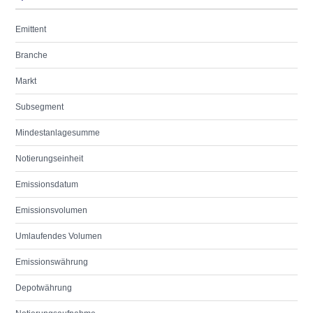
Emittent
Branche
Markt
Subsegment
Mindestanlagesumme
Notierungseinheit
Emissionsdatum
Emissionsvolumen
Umlaufendes Volumen
Emissionswährung
Depotwährung