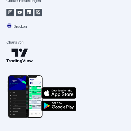
Cookie-Einstellungen
Drucken
Charts von