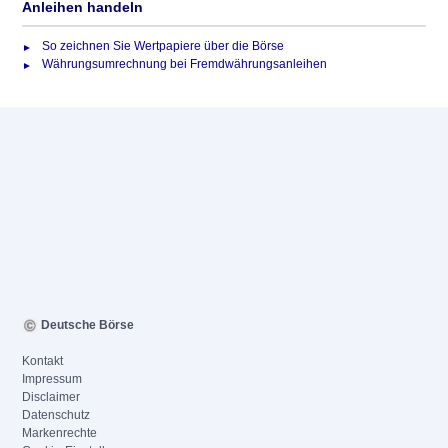
Anleihen handeln
So zeichnen Sie Wertpapiere über die Börse
Währungsumrechnung bei Fremdwährungsanleihen
Deutsche Börse
Kontakt
Impressum
Disclaimer
Datenschutz
Markenrechte