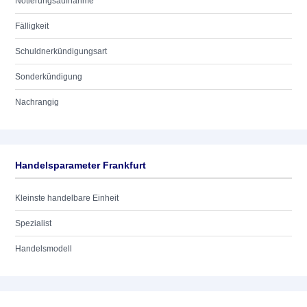
Notierungsaufnahme
Fälligkeit
Schuldnerkündigungsart
Sonderkündigung
Nachrangig
Handelsparameter Frankfurt
Kleinste handelbare Einheit
Spezialist
Handelsmodell