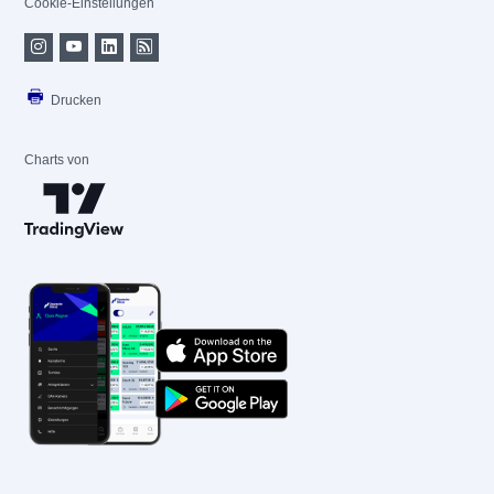
Cookie-Einstellungen
Drucken
Charts von