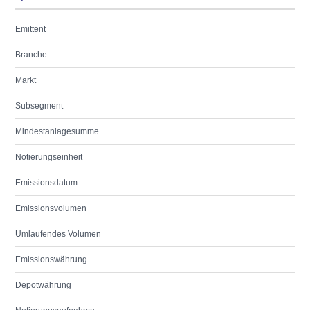
Emittent
Branche
Markt
Subsegment
Mindestanlagesumme
Notierungseinheit
Emissionsdatum
Emissionsvolumen
Umlaufendes Volumen
Emissionswährung
Depotwährung