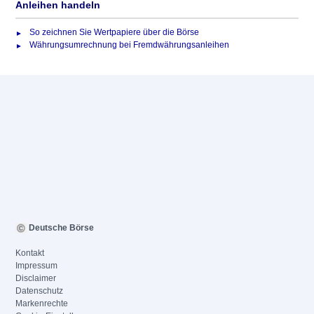
Anleihen handeln
So zeichnen Sie Wertpapiere über die Börse
Währungsumrechnung bei Fremdwährungsanleihen
Deutsche Börse
Kontakt
Impressum
Disclaimer
Datenschutz
Markenrechte